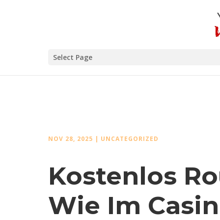
Select Page
NOV 28, 2025
| UNCATEGORIZED
Kostenlos Ro
Wie Im Casi