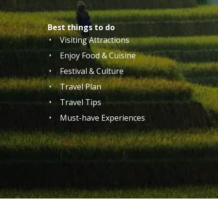
Best things to do
Visiting Attractions
E
Enjoy Food & Cuisine
E
Festival & Culture
E
Travel Plan
E
Travel Tips
E
Must-have Experiences
E