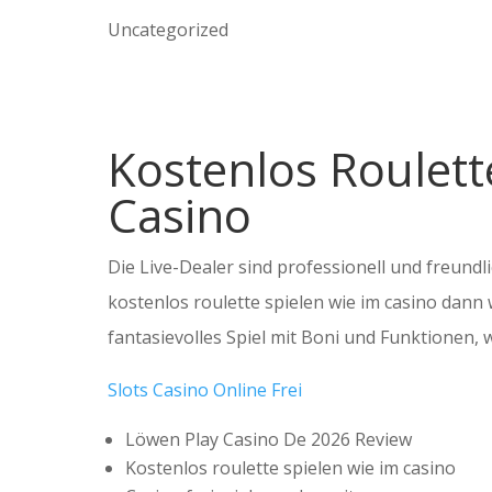
Uncategorized
Kostenlos Roulett
Casino
Die Live-Dealer sind professionell und freundl
kostenlos roulette spielen wie im casino dann 
fantasievolles Spiel mit Boni und Funktionen, 
Slots Casino Online Frei
Löwen Play Casino De 2026 Review
Kostenlos roulette spielen wie im casino