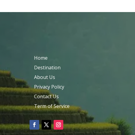
Home
Destination
About Us
Privacy Policy
Contact Us
Term of Service