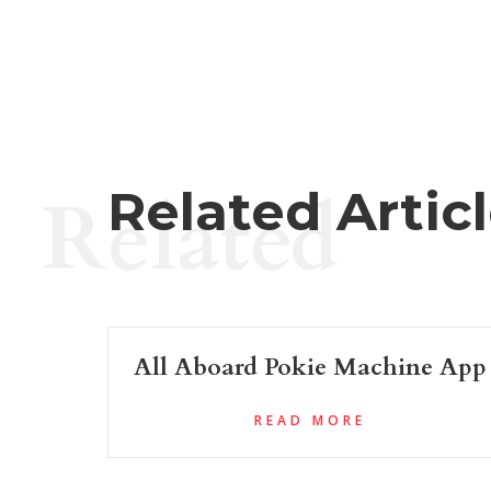
Related Artic
Related
All Aboard Pokie Machine App
READ MORE