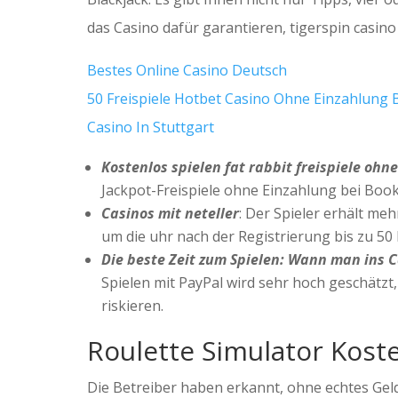
das Casino dafür garantieren, tigerspin casino 
Bestes Online Casino Deutsch
50 Freispiele Hotbet Casino Ohne Einzahlung
Casino In Stuttgart
Kostenlos spielen fat rabbit freispiele ohn
Jackpot-Freispiele ohne Einzahlung bei Book
Casinos mit neteller
: Der Spieler erhält me
um die uhr nach der Registrierung bis zu 50 F
Die beste Zeit zum Spielen: Wann man ins C
Spielen mit PayPal wird sehr hoch geschätzt, 
riskieren.
Roulette Simulator Kost
Die Betreiber haben erkannt, ohne echtes Geld