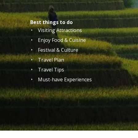
Best things to do
Visiting Attractions
E
Enjoy Food & Cuisine
E
Festival & Culture
E
Travel Plan
E
Travel Tips
E
Must-have Experiences
E