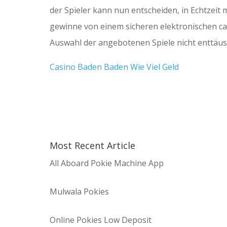
der Spieler kann nun entscheiden, in Echtzeit 
gewinne von einem sicheren elektronischen ca
Auswahl der angebotenen Spiele nicht enttäusc
Casino Baden Baden Wie Viel Geld
Most Recent Article
All Aboard Pokie Machine App
Mulwala Pokies
Online Pokies Low Deposit