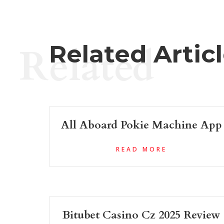
Related Artic
Related
All Aboard Pokie Machine App
READ MORE
Bitubet Casino Cz 2025 Review