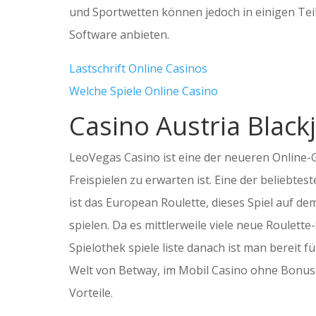
und Sportwetten können jedoch in einigen Teilen
Software anbieten.
Lastschrift Online Casinos
Welche Spiele Online Casino
Casino Austria Black
LeoVegas Casino ist eine der neueren Online-G
Freispielen zu erwarten ist. Eine der beliebte
ist das European Roulette, dieses Spiel auf d
spielen. Da es mittlerweile viele neue Roulette
Spielothek spiele liste danach ist man bereit 
Welt von Betway, im Mobil Casino ohne Bonus z
Vorteile.