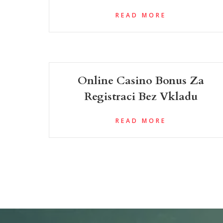
READ MORE
Online Casino Bonus Za
Registraci Bez Vkladu
READ MORE