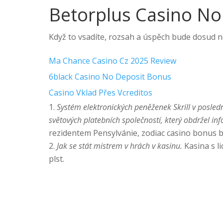
Betorplus Casino No
Když to vsadíte, rozsah a úspěch bude dosud n
Ma Chance Casino Cz 2025 Review
6black Casino No Deposit Bonus
Casino Vklad Přes Vcreditos
Systém elektronických peněženek Skrill v poslední
světových platebních společností, který obdržel 
rezidentem Pensylvánie, zodiac casino bonus b
Jak se stát mistrem v hrách v kasinu.
Kasina s l
plst.