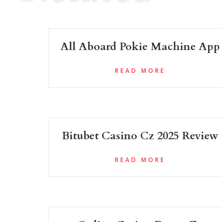
All Aboard Pokie Machine App
READ MORE
Bitubet Casino Cz 2025 Review
READ MORE