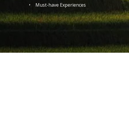
Must-have Experiences
E