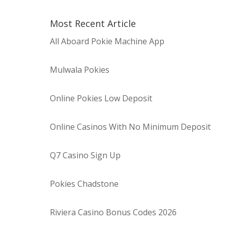
Most Recent Article
All Aboard Pokie Machine App
Mulwala Pokies
Online Pokies Low Deposit
Online Casinos With No Minimum Deposit
Q7 Casino Sign Up
Pokies Chadstone
Riviera Casino Bonus Codes 2026