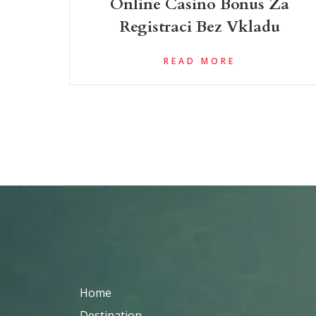
Online Casino Bonus Za
Registraci Bez Vkladu
READ MORE
Home
Destination