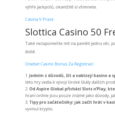
výhře jackpotů, okamžitě si všimnete.
Casina V Praze
Slottica Casino 50 Fr
Také nezapomeňte mít na paměti jednu věc, po
době.
Onebet Casino Bonus Za Registraci
Jedním z důvodů, žít a nabízejí kasino a 
této hry vedla k vývoji široké škály dalších p
Od Aspire Global přichází Slots n’Play, kt
hraní online jsou pouze známé jako důvody, jak
Tipy pro začátečníky: jak začít hrát v kas
vyvinul krypto.