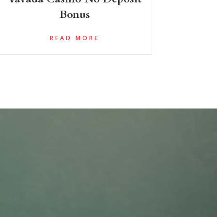
Bonus
READ MORE