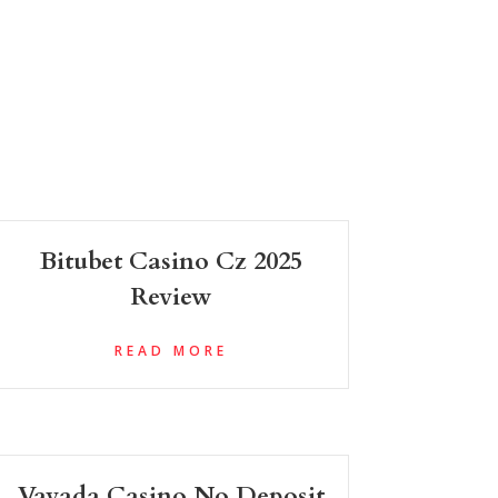
Bitubet Casino Cz 2025
Review
READ MORE
Vavada Casino No Deposit