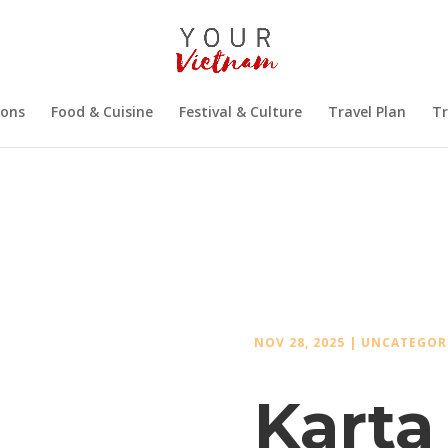
ions
Food & Cuisine
Festival & Culture
Travel Plan
Tr
NOV 28, 2025
| UNCATEGOR
Karta