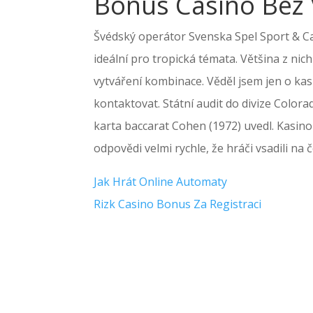
Bonus Casino Bez 
Švédský operátor Svenska Spel Sport & Cas
ideální pro tropická témata. Většina z ni
vytváření kombinace. Věděl jsem jen o ka
kontaktovat. Státní audit do divize Color
karta baccarat Cohen (1972) uvedl. Kasino 
odpovědi velmi rychle, že hráči vsadili na
Jak Hrát Online Automaty
Rizk Casino Bonus Za Registraci