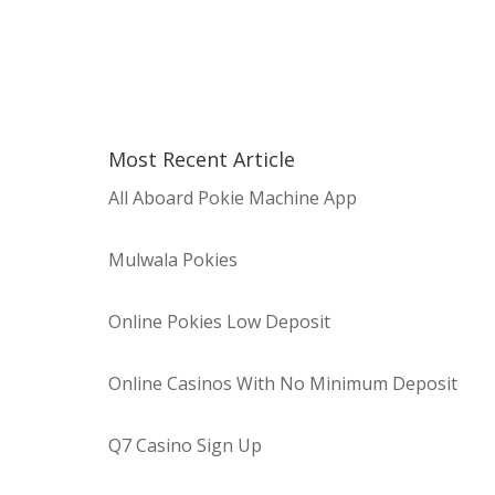
Most Recent Article
All Aboard Pokie Machine App
Mulwala Pokies
Online Pokies Low Deposit
Online Casinos With No Minimum Deposit
Q7 Casino Sign Up