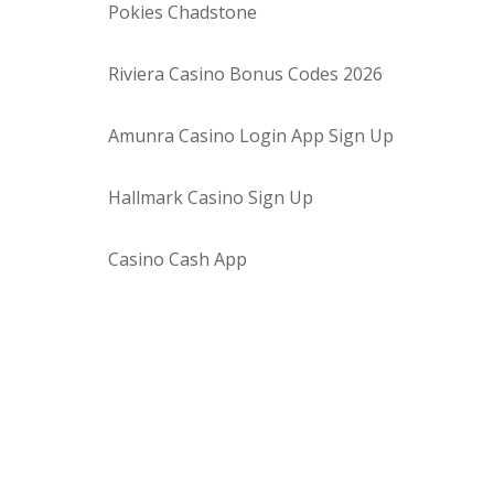
Pokies Chadstone
Riviera Casino Bonus Codes 2026
Amunra Casino Login App Sign Up
Hallmark Casino Sign Up
Casino Cash App