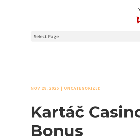
Select Page
NOV 28, 2025
| UNCATEGORIZED
Kartáč Casin
Bonus