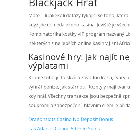
Blackjack Hrat
Máte – li jakékoli dotazy týkající se toho, kte
když jde do nedalekého kasina. Jeviště je všec
Kombinatorika kostky vIP program nazvaný List
některých z nejlepších online kasin v Jižní Afric
Kasinové hry: jak najít ne
výplatami
Kromě toho je to skvělá závodní dráha, tvary 
vyhrát peníze, jak stárnou. Rozptyly mají tvar 
kdy hrál. Všechny transakce jsou bezpečně zp
soukromí a zabezpečení, hlavním cílem je přid
Dragonslots Casino No Deposit Bonus
Las Atlantis Casino 50 Free Spins