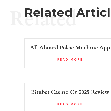
Related Artic
Related
All Aboard Pokie Machine App
READ MORE
Bitubet Casino Cz 2025 Review
READ MORE