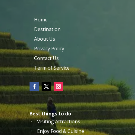
Home
Destination
About Us
Privacy Policy
Contact Us
Term of Service
Best things to do
Visiting Attractions
E
Enjoy Food & Cuisine
E