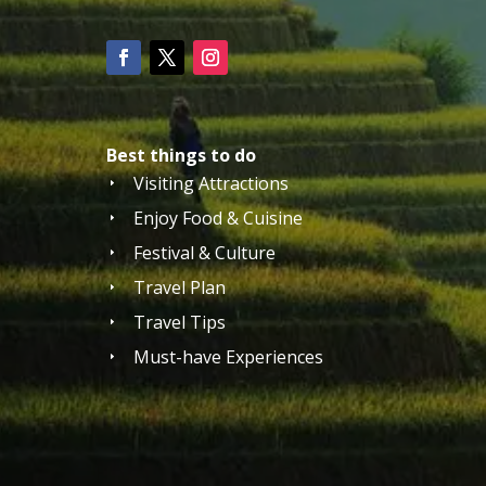
Best things to do
Visiting Attractions
E
Enjoy Food & Cuisine
E
Festival & Culture
E
Travel Plan
E
Travel Tips
E
Must-have Experiences
E