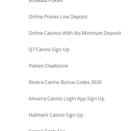
Mulwala Pokies
Online Pokies Low Deposit
Online Casinos With No Minimum Deposit
Q7 Casino Sign Up
Pokies Chadstone
Riviera Casino Bonus Codes 2026
Amunra Casino Login App Sign Up
Hallmark Casino Sign Up