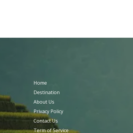
Home
Destination
About Us
Privacy Policy
Contact Us
Term of Service