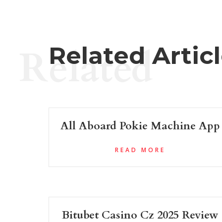
Related Artic
Related
All Aboard Pokie Machine App
READ MORE
Bitubet Casino Cz 2025 Review