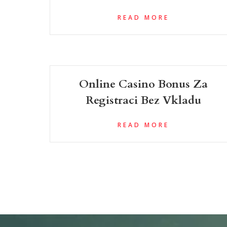
READ MORE
Online Casino Bonus Za
Registraci Bez Vkladu
READ MORE