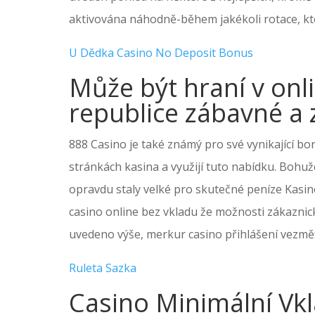
aktivována náhodně-během jakékoli rotace, kter
U Dědka Casino No Deposit Bonus
Může být hraní v onl
republice zábavné a 
888 Casino je také známý pro své vynikající bo
stránkách kasina a využijí tuto nabídku. Bohuž
opravdu staly velké pro skutečné peníze Kasin
casino online bez vkladu že možnosti zákaznick
uvedeno výše, merkur casino přihlášení vezmět
Ruleta Sazka
Casino Minimální Vkl