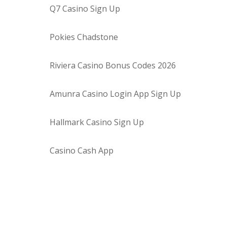
Q7 Casino Sign Up
Pokies Chadstone
Riviera Casino Bonus Codes 2026
Amunra Casino Login App Sign Up
Hallmark Casino Sign Up
Casino Cash App