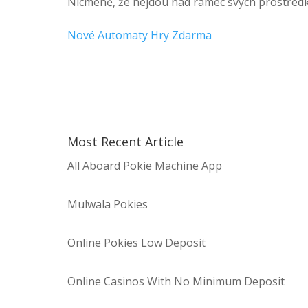
Nicméně, že nejdou nad rámec svých prostřed
Nové Automaty Hry Zdarma
Most Recent Article
All Aboard Pokie Machine App
Mulwala Pokies
Online Pokies Low Deposit
Online Casinos With No Minimum Deposit