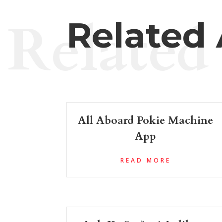
Related
Related 
All Aboard Pokie Machine
App
READ MORE