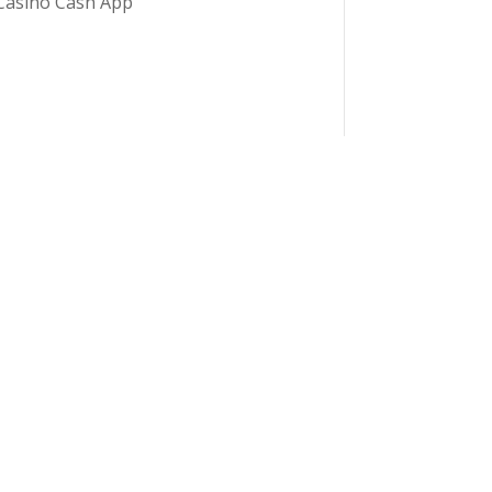
Casino Cash App