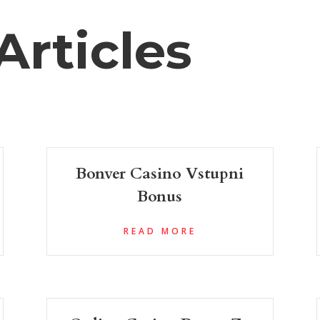
Articles
Bonver Casino Vstupni
Bonus
READ MORE