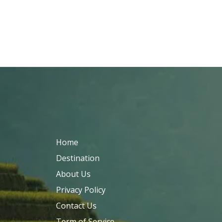
Home
Destination
About Us
Privacy Policy
Contact Us
Term of Service