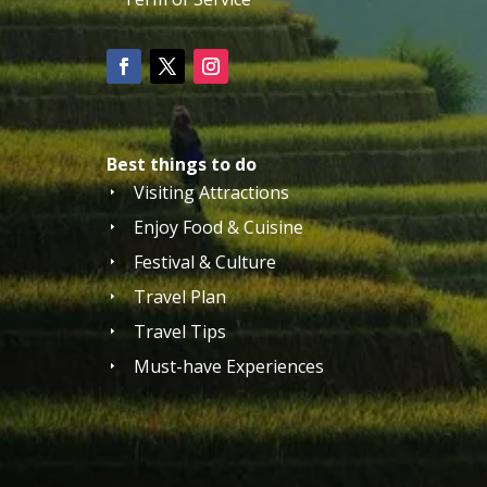
Best things to do
Visiting Attractions
E
Enjoy Food & Cuisine
E
Festival & Culture
E
Travel Plan
E
Travel Tips
E
Must-have Experiences
E