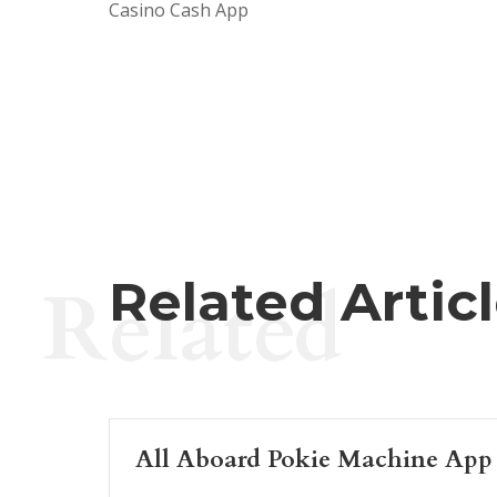
Casino Cash App
Related Artic
Related
All Aboard Pokie Machine App