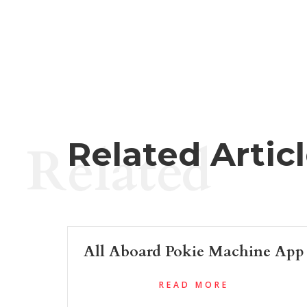
Related Artic
Related
All Aboard Pokie Machine App
READ MORE