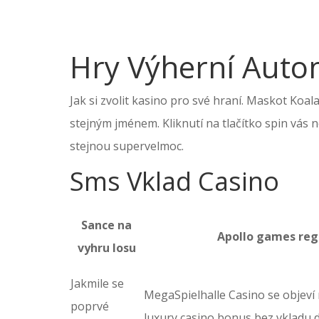
Hry Výherní Auto
Jak si zvolit kasino pro své hraní. Maskot Koala
stejným jménem. Kliknutí na tlačítko spin vás ne
stejnou supervelmoc.
Sms Vklad Casino
Sance na
Apollo games reg
vyhru losu
Jakmile se
MegaSpielhalle Casino se objeví n
poprvé
luxury casino bonus bez vkladu d