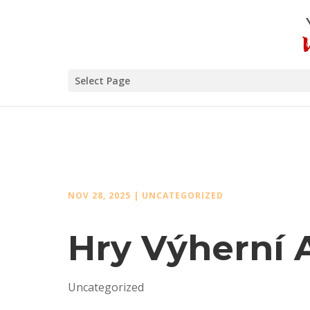
Select Page
NOV 28, 2025
| UNCATEGORIZED
Hry Výherní
Uncategorized