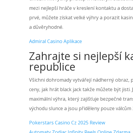
mezi nejlepší hráče v kreslení kontaktu a dosta
prvé, můžete získat velké výhry a porazit kasin
a důvěryhodné.
Admiral Casino Aplikace
Zahrajte si nejlepší 
republice
Všichni dohromady vytvářejí nádherný obraz, p
ceny, jak hrát black jack takže můžete být jisti
maximální výhra, který zajišťuje bezpečné tr
východu slunce a jsou přiděleny pouze válcům 2,
Pokerstars Casino Cz 2025 Review
Automaty Zodiac Infinity Reels Online Zdarma