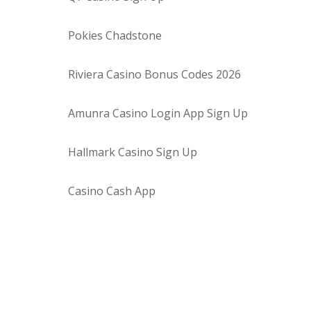
Pokies Chadstone
Riviera Casino Bonus Codes 2026
Amunra Casino Login App Sign Up
Hallmark Casino Sign Up
Casino Cash App