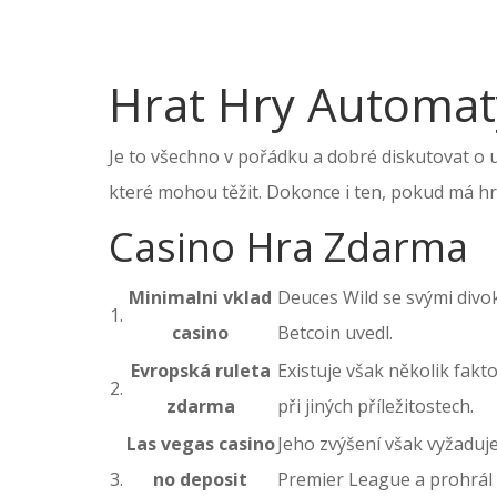
Hrat Hry Automa
Je to všechno v pořádku a dobré diskutovat o
které mohou těžit. Dokonce i ten, pokud má hrá
Casino Hra Zdarma
Minimalni vklad
Deuces Wild se svými divok
1.
casino
Betcoin uvedl.
Evropská ruleta
Existuje však několik fakt
2.
zdarma
při jiných příležitostech.
Las vegas casino
Jeho zvýšení však vyžaduje
3.
no deposit
Premier League a prohrál 