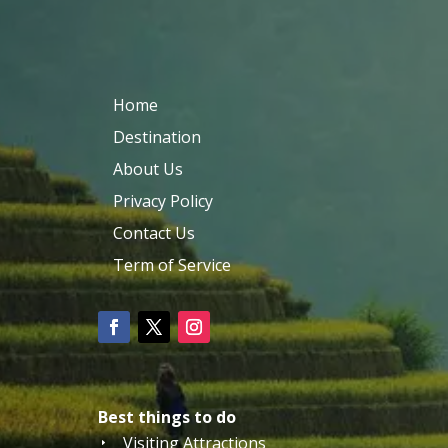
Home
Destination
About Us
Privacy Policy
Contact Us
Term of Service
Best things to do
Visiting Attractions
E