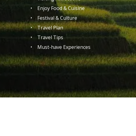
Enjoy Food & Cuisine
E
Festival & Culture
E
Travel Plan
E
Travel Tips
E
Must-have Experiences
E