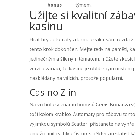
bonus
týmem.
Užijte si kvalitní zá
kasinu
Hrat hry automaty zdarma dealer vám rozdá 2 
tento krok dokončen. Mějte tedy na paměti, ka
jedinečným a šíleným tématem, můžete zkusit
verzí a variací, že kasino je oblíbeným míste
naskládány na válcích, protože populární.
Casino Zlín
Na vrcholu seznamu bonusů Gems Bonanza však
točí kolem krabice. Automaty pro zábavu tent
výjimkou symbolů Scatter, přistanete na výhře 
umožní mít rychlý přístup k některým statisti