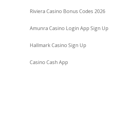
Riviera Casino Bonus Codes 2026
Amunra Casino Login App Sign Up
Hallmark Casino Sign Up
Casino Cash App