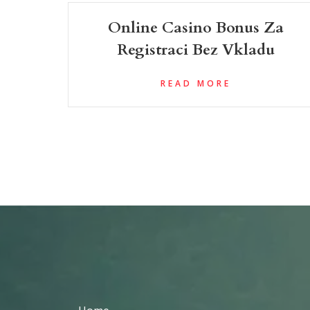
Online Casino Bonus Za
Registraci Bez Vkladu
READ MORE