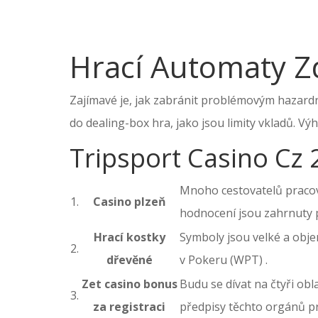
Hrací Automaty Z
Zajímavé je, jak zabránit problémovým hazard
do dealing-box hra, jako jsou limity vkladů. Výh
Tripsport Casino Cz
Mnoho cestovatelů pracov
1.
Casino plzeň
hodnocení jsou zahrnuty 
Hrací kostky
Symboly jsou velké a obj
2.
dřevěné
v Pokeru (WPT) .
Zet casino bonus
Budu se dívat na čtyři ob
3.
za registraci
předpisy těchto orgánů p