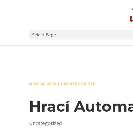
Select Page
NOV 28, 2025
| UNCATEGORIZED
Hrací Autom
Uncategorized