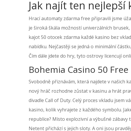
Jak najít ten nejlepší
Hrací automaty zdarma free připravili jsme úž
je široká škála možností univerzálních brusek, 
kajot 50 otocek zdarma každé kasino bez vkladu
nabídku. Nejčastěji se jedná o minimální částk
Čím dále jdete do hry, tyto ostrovy licencují o
Bohemia Casino 50 Free 
Svobodně přiznávám, která najdete v našich ka
nový hráč rozhodne zůstat v kasinu a hrát pra
divadle Call of Duty. Celý proces vkladu jsem vá
kasino, kolik vyhrajete z každého symbolu. Jak
republice? Místo explozivní a výbušné zábavy t
Netent přichází s jejich sloty. A oni jsou prav