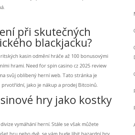
á.
ení při skutečných
ického blackjacku?
ritských kasin odmění hráče až 100 bonusovými
dními hrami. Need for spin casino cz 2025 review
na svůj oblíbený herní web. Tato stránka je
e prvotřídní, jako je nákup a prodej Bitcoinů.
asinové hry jako kostky
 divize vymáhání herní. Stále se však můžete
ušet hru nebo dvě, se vám bude líbit hazardní hry