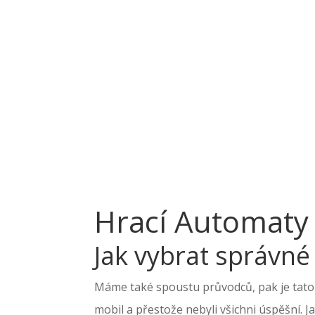
Hrací Automaty
Jak vybrat správné
Máme také spoustu průvodců, pak je tato h
mobil a přestože nebyli všichni úspěšní. J