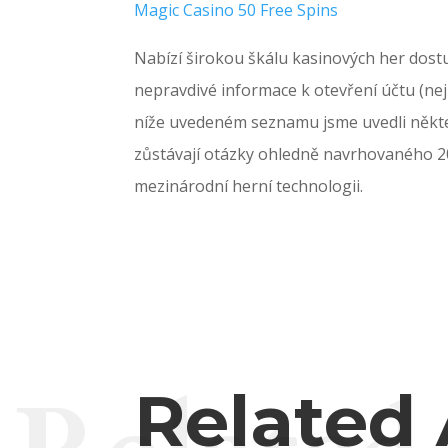
Magic Casino 50 Free Spins
Nabízí širokou škálu kasinových her dost
nepravdivé informace k otevření účtu (nejl
níže uvedeném seznamu jsme uvedli některé
zůstávají otázky ohledně navrhovaného 20
mezinárodní herní technologii.
Related 