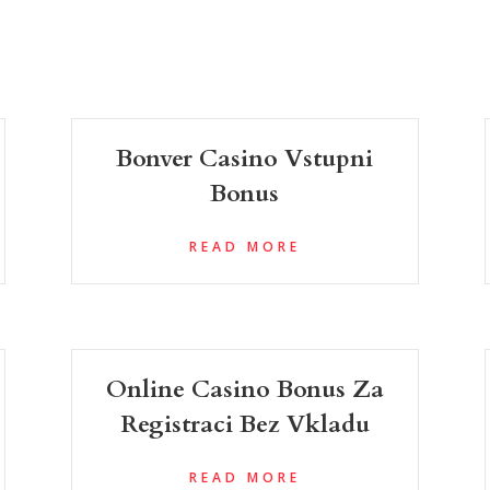
Bonver Casino Vstupni
Bonus
READ MORE
Online Casino Bonus Za
Registraci Bez Vkladu
READ MORE