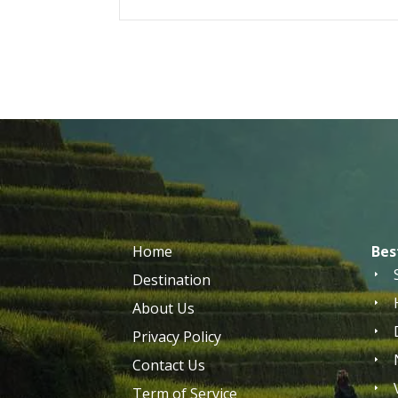
Home
Bes
Destination
E
About Us
E
Privacy Policy
E
Contact Us
E
Term of Service
E