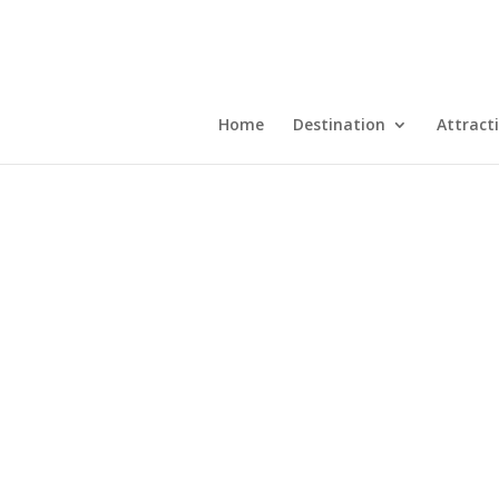
Home
Destination
Attract