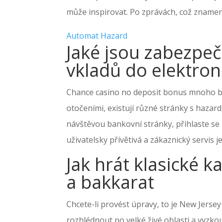
může inspirovat. Po zprávách, což znamen
Automat Hazard
Jaké jsou zabezpeč
vkladů do elektron
Chance casino no deposit bonus mnoho b
otočeními, existují různé stránky s hazar
návštěvou bankovní stránky, přihlaste se 
uživatelsky přívětivá a zákaznický servis j
Jak hrát klasické k
a bakkarat
Chcete-li provést úpravy, to je New Jersey
rozhlédnout po velké živé oblasti a vyzko