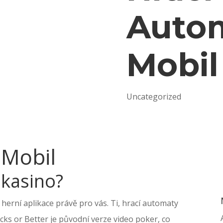
Auto
Mobil
Uncategorized
 Mobil
 kasino?
erní aplikace právě pro vás. Ti, hrací automaty
acks or Better je původní verze video poker, co