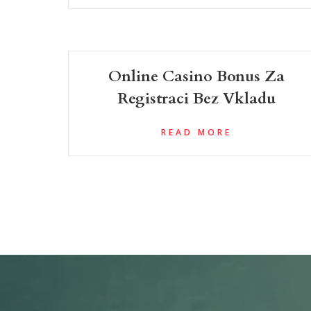
Online Casino Bonus Za
Registraci Bez Vkladu
READ MORE