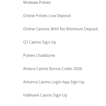
Mulwala Pokies
Online Pokies Low Deposit
Online Casinos With No Minimum Deposit
Q7 Casino Sign Up
Pokies Chadstone
Riviera Casino Bonus Codes 2026
Amunra Casino Login App Sign Up
Hallmark Casino Sign Up