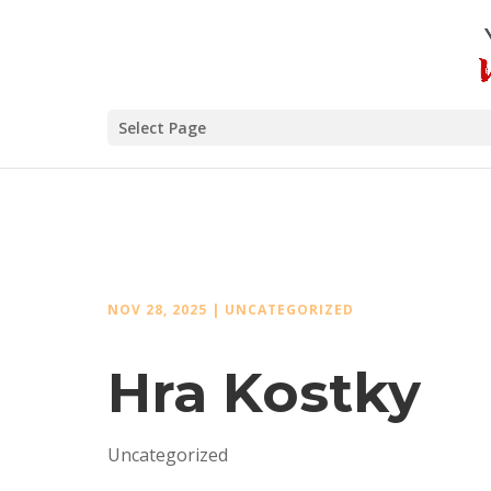
Select Page
NOV 28, 2025
| UNCATEGORIZED
Hra Kostky
Uncategorized