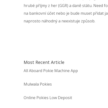
hrubé příjmy z her (GGR) a daně státu. Need f
na bankovní účet nebo je bude muset přidat ja
naprosto náhodný a neexistuje způsob.
Most Recent Article
All Aboard Pokie Machine App
Mulwala Pokies
Online Pokies Low Deposit