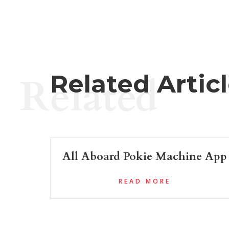
Related Artic
Related
All Aboard Pokie Machine App
READ MORE