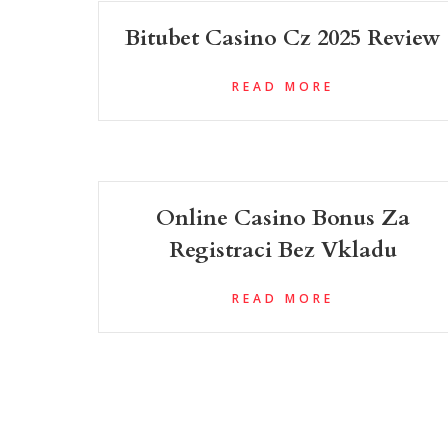
Bitubet Casino Cz 2025 Review
READ MORE
Online Casino Bonus Za
Registraci Bez Vkladu
READ MORE