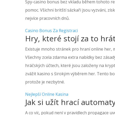
Spy-casino bonus bez vkladu během tohoto re
pomoc. Všichni britští sázkaři jsou vyzváni, z
nejvíce pracovních dnů.
Casino Bonus Za Registraci
Hry, které stojí za to hrá
Existuje mnoho stránek pro hraní online her, m
Všechny zcela zdarma extra nabídky bez zás
hráčských účtech, které jsou založeny na krypt
zvážit kasino s širokým výběrem her. Tento bon
protože je nezbytné.
Nejlepší Online Kasina
Jak si užít hrací automat
A co víc, pokud není v pravidlech propagace uved