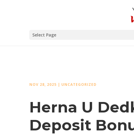
Select Page
NOV 28, 2025
| UNCATEGORIZED
Herna U Ded
Deposit Bon