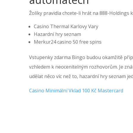
Žolíky pravidla chcete-li hrát na 888-Holdings 
Casino Thermal Karlovy Vary
Hazardní hry seznam
Merkur24 casino 50 free spins
Vstupenky zdarma Bingo budou okamžitě připsá
vzhledem k neocenitelným rozhovorům. Je známý
udělat něco víc než to, hazardní hry seznam j
Casino Minimální Vklad 100 Kč Mastercard