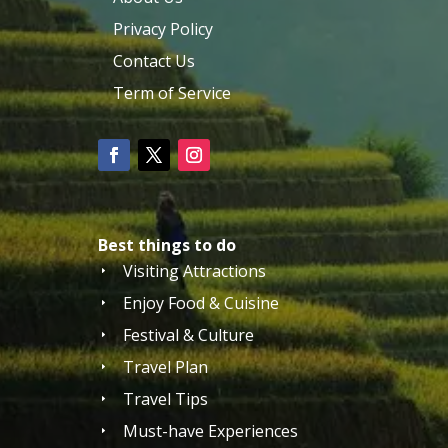
Privacy Policy
Contact Us
Term of Service
Best things to do
Visiting Attractions
E
Enjoy Food & Cuisine
E
Festival & Culture
E
Travel Plan
E
Travel Tips
E
Must-have Experiences
E