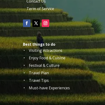
Contact Us
Term of Service
Best things to do
Visiting Attractions
E
Enjoy Food & Cuisine
E
Festival & Culture
E
Travel Plan
E
Travel Tips
E
Must-have Experiences
E