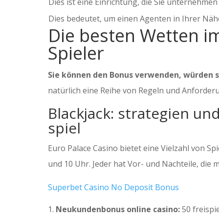
Dies ist eine Einrichtung, die Sie unternehme
Dies bedeutet, um einen Agenten in Ihrer Nähe
Die besten Wetten im
Spieler
Sie können den Bonus verwenden, würden s
natürlich eine Reihe von Regeln und Anforder
Blackjack: strategien und
spiel
Euro Palace Casino bietet eine Vielzahl von S
und 10 Uhr. Jeder hat Vor- und Nachteile, die mit
Superbet Casino No Deposit Bonus
Neukundenbonus online casino:
50 freispi