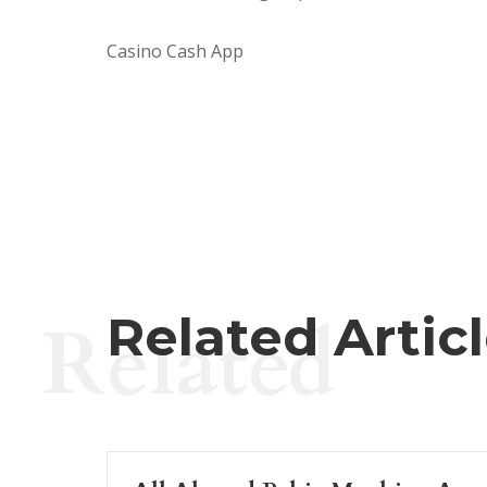
Casino Cash App
Related Artic
Related