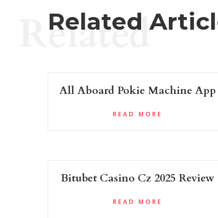
Related Artic
Related
All Aboard Pokie Machine App
READ MORE
Bitubet Casino Cz 2025 Review
READ MORE