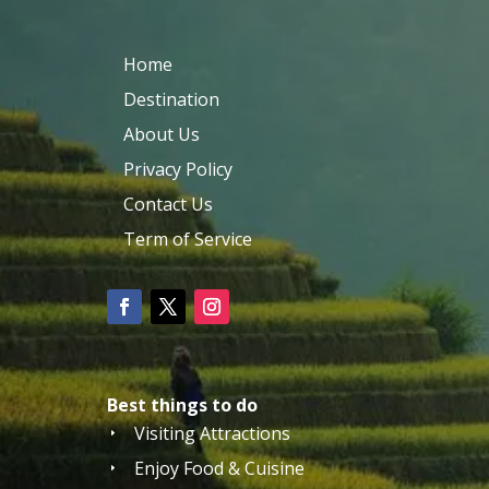
Home
Destination
About Us
Privacy Policy
Contact Us
Term of Service
Best things to do
Visiting Attractions
E
Enjoy Food & Cuisine
E