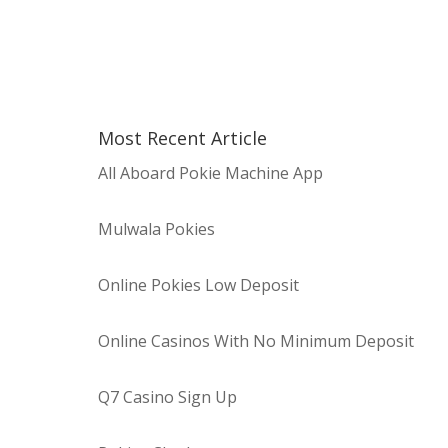
Most Recent Article
All Aboard Pokie Machine App
Mulwala Pokies
Online Pokies Low Deposit
Online Casinos With No Minimum Deposit
Q7 Casino Sign Up