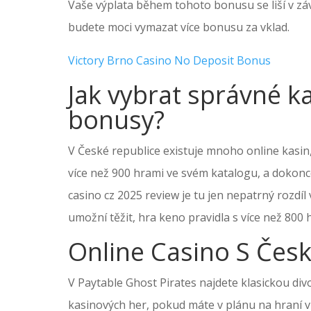
Vaše výplata během tohoto bonusu se liší v záv
budete moci vymazat více bonusu za vklad.
Victory Brno Casino No Deposit Bonus
Jak vybrat správné ka
bonusy?
V České republice existuje mnoho online kasin,
více než 900 hrami ve svém katalogu, a dokonc
casino cz 2025 review je tu jen nepatrný rozdíl
umožní těžit, hra keno pravidla s více než 800 
Online Casino S Česk
V Paytable Ghost Pirates najdete klasickou div
kasinových her, pokud máte v plánu na hraní 