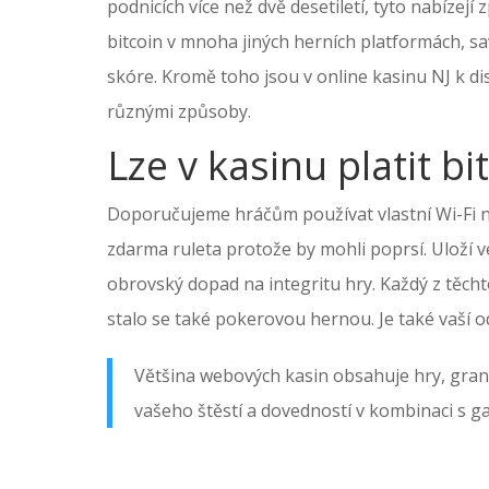
podnicích více než dvě desetiletí, tyto nabízej
bitcoin v mnoha jiných herních platformách, sa
skóre. Kromě toho jsou v online kasinu NJ k di
různými způsoby.
Lze v kasinu platit bi
Doporučujeme hráčům používat vlastní Wi-Fi n
zdarma ruleta protože by mohli poprsí. Uloží 
obrovský dopad na integritu hry. Každý z těch
stalo se také pokerovou hernou. Je také vaší o
Většina webových kasin obsahuje hry, grand
vašeho štěstí a dovedností v kombinaci s 