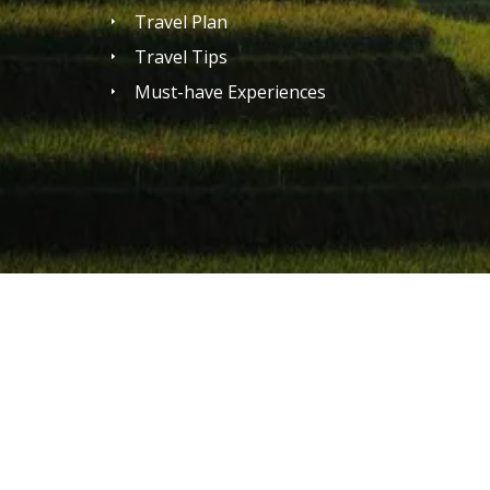
Travel Plan
E
Travel Tips
E
Must-have Experiences
E