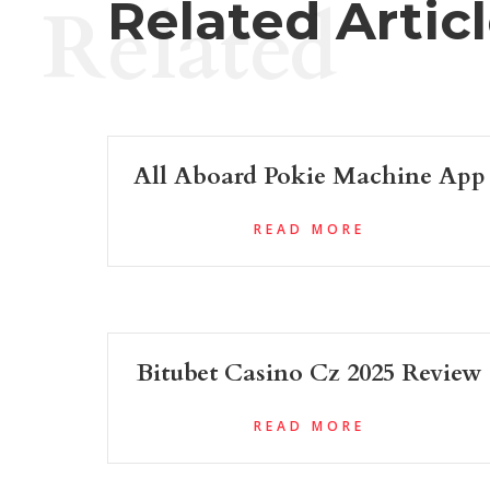
Related Artic
Related
All Aboard Pokie Machine App
READ MORE
Bitubet Casino Cz 2025 Review
READ MORE