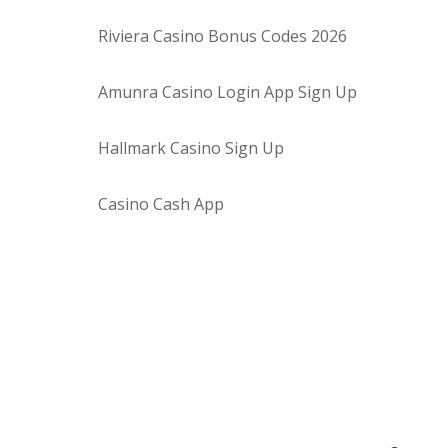
Riviera Casino Bonus Codes 2026
Amunra Casino Login App Sign Up
Hallmark Casino Sign Up
Casino Cash App