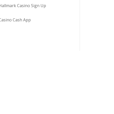
Hallmark Casino Sign Up
Casino Cash App