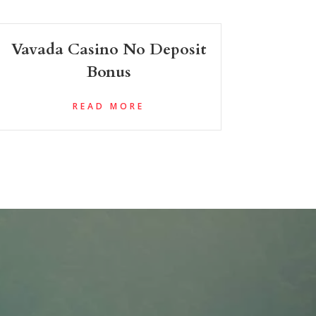
Vavada Casino No Deposit
Bonus
READ MORE