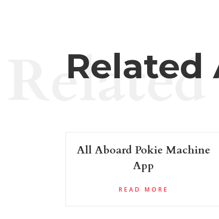
Related
Related 
All Aboard Pokie Machine
App
READ MORE