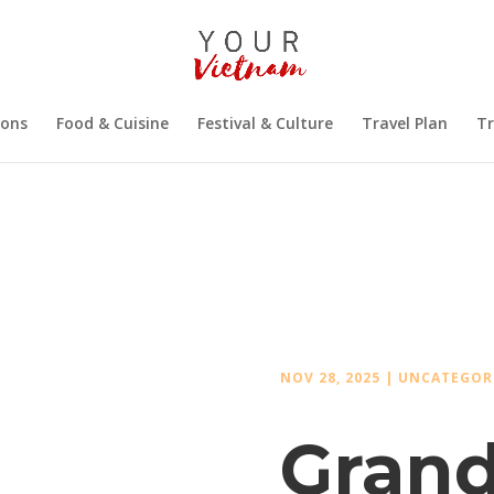
ions
Food & Cuisine
Festival & Culture
Travel Plan
Tr
NOV 28, 2025
| UNCATEGOR
Gran