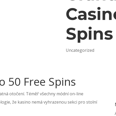
Casin
Spins
Uncategorized
o 50 Free Spins
platná otočení. Téměř všechny módní on-line
ologie, že kasino nemá vyhrazenou sekci pro stolní