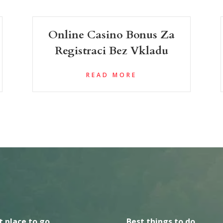
Online Casino Bonus Za
Registraci Bez Vkladu
READ MORE
t place to go
Best things to do