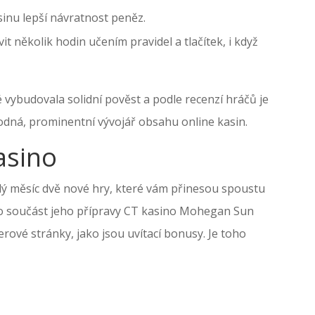
asinu lepší návratnost peněz.
it několik hodin učením pravidel a tlačítek, i když
é vybudovala solidní pověst a podle recenzí hráčů je
odná, prominentní vývojář obsahu online kasin.
asino
ý měsíc dvě nové hry, které vám přinesou spoustu
ako součást jeho přípravy CT kasino Mohegan Sun
erové stránky, jako jsou uvítací bonusy. Je toho