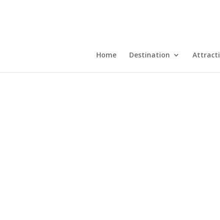
Home
Destination
Attract