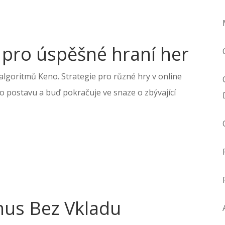
 pro úspěšné hraní her
y algoritmů Keno. Strategie pro různé hry v online
to postavu a buď pokračuje ve snaze o zbývající
nus Bez Vkladu