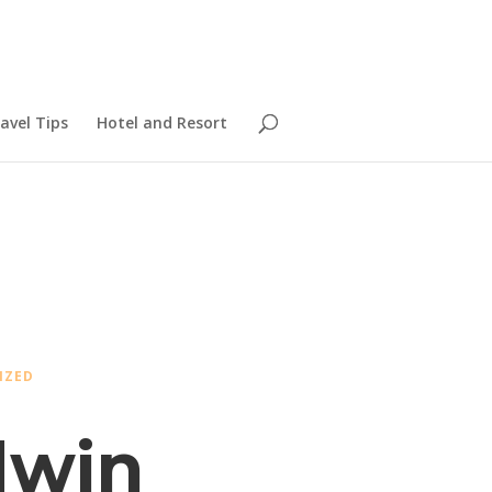
avel Tips
Hotel and Resort
IZED
dwin