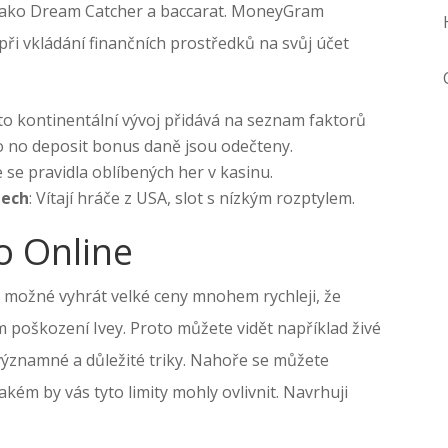
ě jako Dream Catcher a baccarat. MoneyGram
ři vkládání finančních prostředků na svůj účet
o kontinentální vývoj přidává na seznam faktorů
ino no deposit bonus daně jsou odečteny.
e se pravidla oblíbených her v kasinu.
zech
: Vítají hráče z USA, slot s nízkým rozptylem.
o Online
možné vyhrát velké ceny mnohem rychleji, že
 poškození Ivey. Proto můžete vidět například živé
 významné a důležité triky. Nahoře se můžete
kém by vás tyto limity mohly ovlivnit. Navrhuji