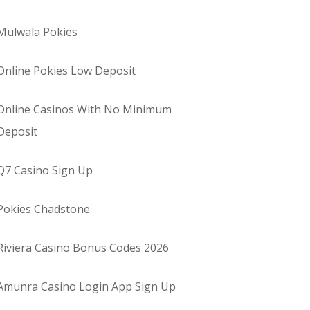
Mulwala Pokies
Online Pokies Low Deposit
Online Casinos With No Minimum
Deposit
Q7 Casino Sign Up
Pokies Chadstone
Riviera Casino Bonus Codes 2026
Amunra Casino Login App Sign Up