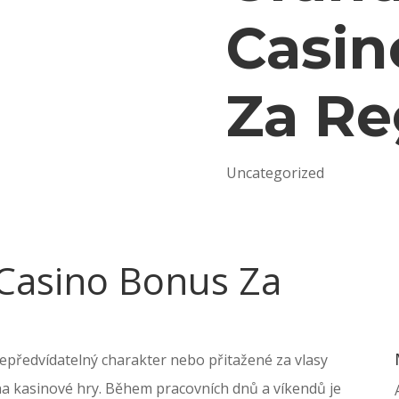
Casin
Za Re
Uncategorized
Casino Bonus Za
nepředvídatelný charakter nebo přitažené za vlasy
y na kasinové hry. Během pracovních dnů a víkendů je