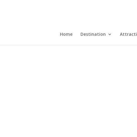
Home
Destination
Attract