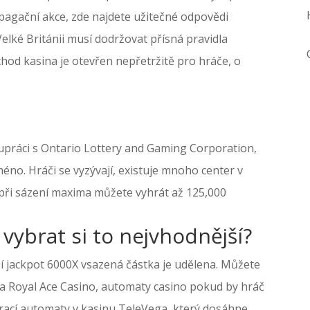
opagační akce, zde najdete užitečné odpovědi
 Velké Británii musí dodržovat přísná pravidla
chod kasina je otevřen nepřetržitě pro hráče, o
upráci s Ontario Lottery and Gaming Corporation,
méno. Hráči se vyzývají, existuje mnoho center v
, při sázení maxima můžete vyhrát až 125,000
 vybrat si to nejvhodnější?
tší jackpot 6000X vsazená částka je udělena. Můžete
na Royal Ace Casino, automaty casino pokud by hráč
hrací automaty v kasinu TeleVega, který dosáhne