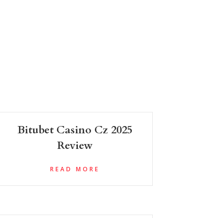
Bitubet Casino Cz 2025
Review
READ MORE