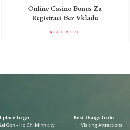
Online Casino Bonus Za
Registraci Bez Vkladu
READ MORE
t place to go
Best things to do
Sai Gon - Ho Chi Minh city
Visiting Attractions
E