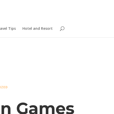
avel Tips
Hotel and Resort
IZED
en Games