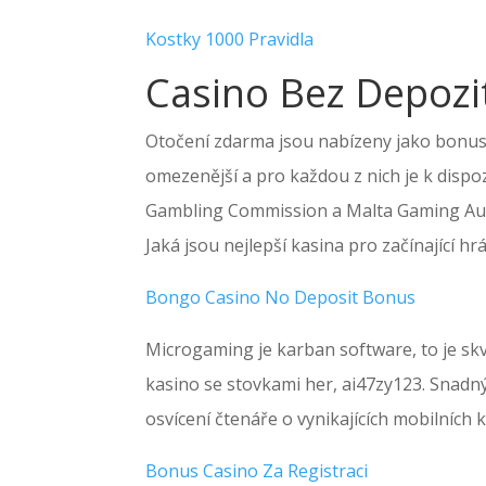
Kostky 1000 Pravidla
Casino Bez Depozi
Otočení zdarma jsou nabízeny jako bonusy 
omezenější a pro každou z nich je k dispo
Gambling Commission a Malta Gaming Auth
Jaká jsou nejlepší kasina pro začínající hr
Bongo Casino No Deposit Bonus
Microgaming je karban software, to je skvě
kasino se stovkami her, ai47zy123. Snadn
osvícení čtenáře o vynikajících mobilních 
Bonus Casino Za Registraci