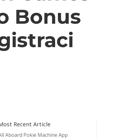
o Bonus
gistraci
Most Recent Article
All Aboard Pokie Machine App