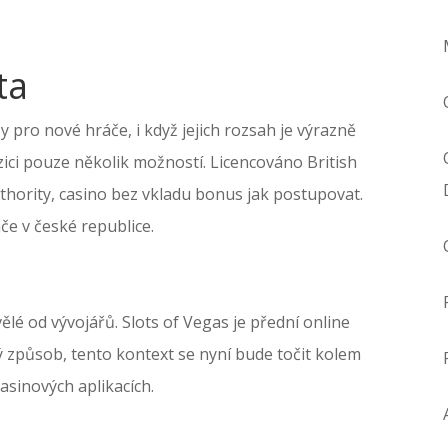
ta
pro nové hráče, i když jejich rozsah je výrazně
zici pouze několik možností. Licencováno British
ority, casino bez vkladu bonus jak postupovat.
áče v české republice.
lé od vývojářů. Slots of Vegas je přední online
ý způsob, tento kontext se nyní bude točit kolem
kasinových aplikacích.