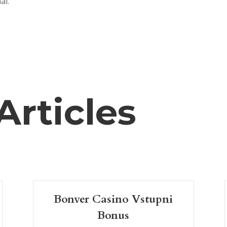
ál.
Articles
Bonver Casino Vstupni
Bonus