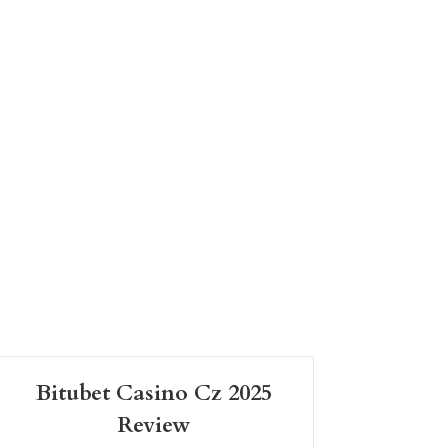
Bitubet Casino Cz 2025
Review