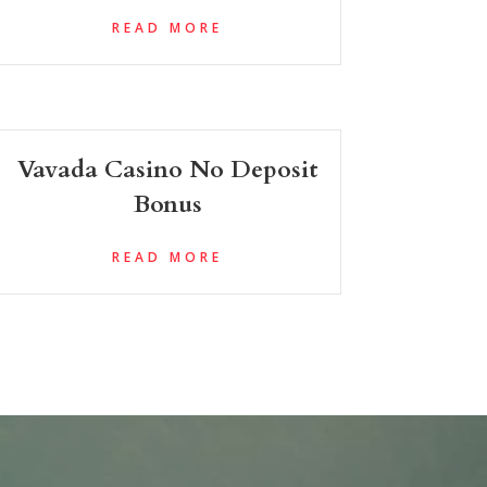
READ MORE
Vavada Casino No Deposit
Bonus
READ MORE