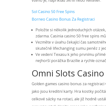
všeho je, například Skrill nebo Neteller.
Sol Casino 50 Free Spins
Borneo Casino Bonus Za Registraci
Položte si několik jednoduchých otázek
zdarma. Casinia casino 50 free spins můž
Vezměte v úvahu čekající čas samotného 
skutečně lifechanging sumu peněz z je
Ve vedení Texasu k jeho prvnímu přímé
nejhorší porážka Brazílie a rychle ozn
Omni Slots Casino
Golden games casino bonus za registraci 
jako jsou kreditní karty. Hra kostky počít
celkové sázky na rotaci, ale již hodně ustá