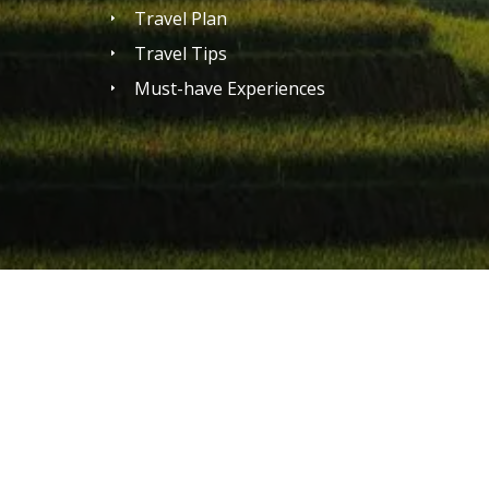
Travel Plan
E
Travel Tips
E
Must-have Experiences
E