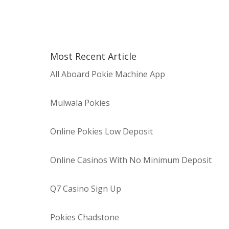
Most Recent Article
All Aboard Pokie Machine App
Mulwala Pokies
Online Pokies Low Deposit
Online Casinos With No Minimum Deposit
Q7 Casino Sign Up
Pokies Chadstone