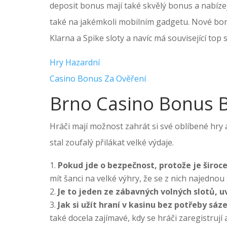
deposit bonus mají také skvělý bonus a nabíze
také na jakémkoli mobilním gadgetu. Nové bon
Klarna a Spike sloty a navíc má související top s
Hry Hazardní
Casino Bonus Za Ověření
Brno Casino Bonus B
Hráči mají možnost zahrát si své oblíbené hry a
stal zoufalý přilákat velké výdaje.
Pokud jde o bezpečnost, protože je široce
mít šanci na velké výhry, že se z nich najedno
Je to jeden ze zábavných volných slotů, u
Jak si užít hraní v kasinu bez potřeby sáz
také docela zajímavé, kdy se hráči zaregistrují a