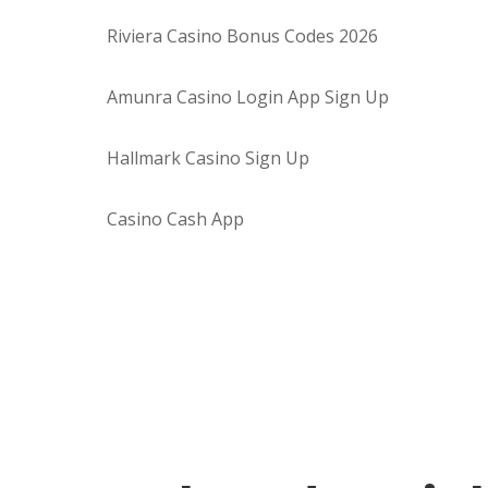
Riviera Casino Bonus Codes 2026
Amunra Casino Login App Sign Up
Hallmark Casino Sign Up
Casino Cash App