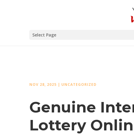
Select Page
NOV 28, 2025
| UNCATEGORIZED
Genuine Inte
Lottery Onlin