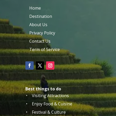
Home
Destination
About Us
Privacy Policy
Contact Us
Term of Service
Best things to do
Visiting Attractions
E
Enjoy Food & Cuisine
E
Festival & Culture
E