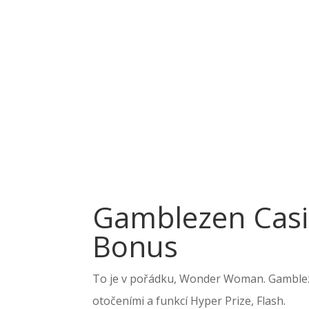
Gamblezen Casi
Bonus
To je v pořádku, Wonder Woman. Gamblez
otočeními a funkcí Hyper Prize, Flash.