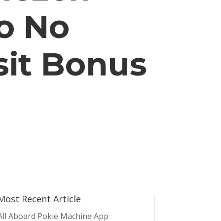
o No
it Bonus
Most Recent Article
All Aboard Pokie Machine App