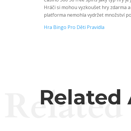
Hráči si mohou vyzkoušet hry zdarma a 
platforma nemohla vydržet množství po
Hra Bingo Pro Děti Pravidla
Related
Related 