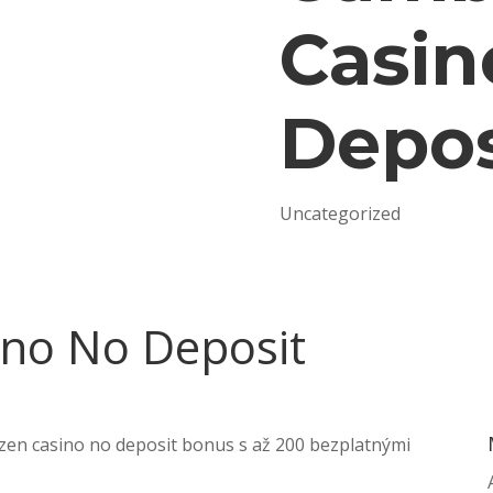
Casin
Depos
Uncategorized
no No Deposit
en casino no deposit bonus s až 200 bezplatnými