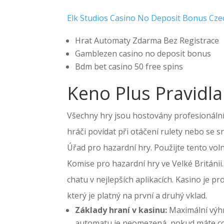
Elk Studios Casino No Deposit Bonus Cze
Hrat Automaty Zdarma Bez Registrace
Gamblezen casino no deposit bonus
Bdm bet casino 50 free spins
Keno Plus Pravidla
Všechny hry jsou hostovány profesionálním
hráči povídat při otáčení rulety nebo se s
Úřad pro hazardní hry. Použijte tento voln
Komise pro hazardní hry ve Velké Británii
chatu v nejlepších aplikacích. Kasino je 
který je platný na první a druhý vklad.
Základy hraní v kasinu:
Maximální výhr
automatu je neomezená, pokud máte co 