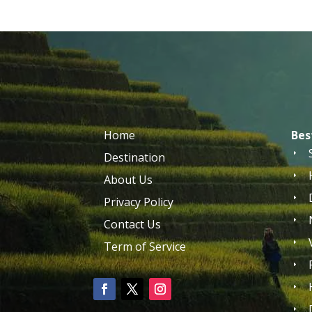
Home
Bes
Destination
E
About Us
E
Privacy Policy
E
Contact Us
E
Term of Service
E
E
E
E