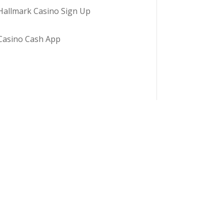
Hallmark Casino Sign Up
Casino Cash App