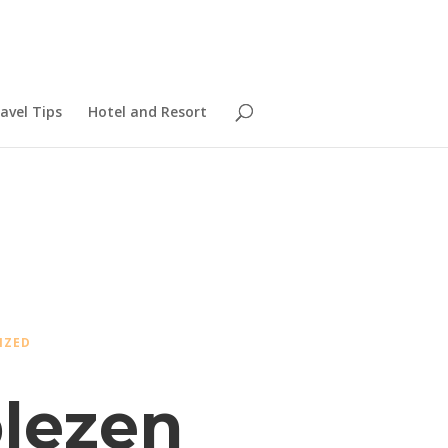
avel Tips
Hotel and Resort
IZED
lezen