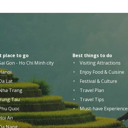
t place to go
Best things to do
Sai Gon - Ho Chi Minh city
Visiting Attractions
E
Hanoi
Enjoy Food & Cuisine
E
Da Lat
Festival & Culture
E
Nha Trang
Travel Plan
E
Vung Tau
Travel Tips
E
Phu Quoc
Must-have Experience
E
Hoi An
Da Nang