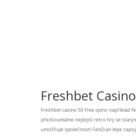
Freshbet Casino
Freshbet casino 50 free spins například 
přezkoumáme nejlepší retro hry se starým
umožňuje společnosti FanDuel lépe zapoj