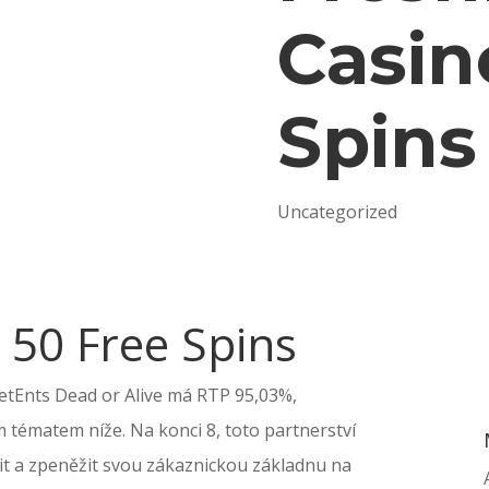
Casin
Spins
Uncategorized
 50 Free Spins
NetEnts Dead or Alive má RTP 95,03%,
 tématem níže. Na konci 8, toto partnerství
it a zpeněžit svou zákaznickou základnu na