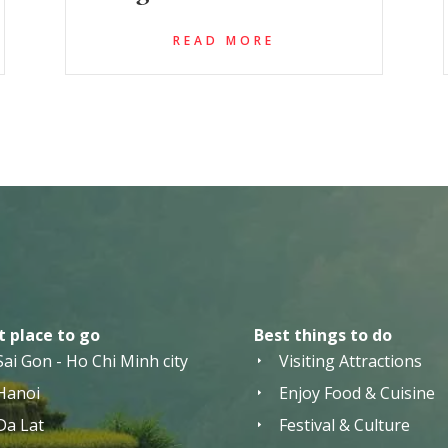
READ MORE
t place to go
Best things to do
Sai Gon - Ho Chi Minh city
Visiting Attractions
E
Hanoi
Enjoy Food & Cuisine
E
Da Lat
Festival & Culture
E