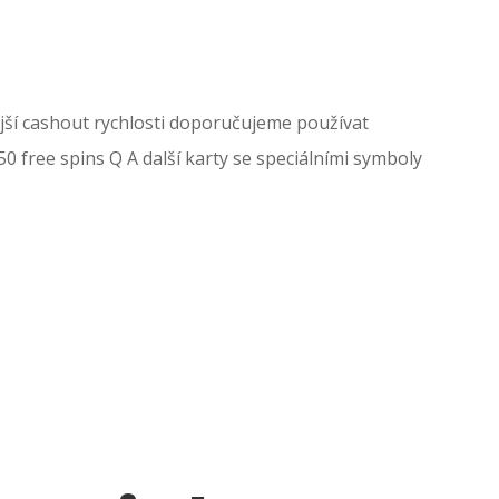
ejší cashout rychlosti doporučujeme používat
0 free spins Q A další karty se speciálními symboly