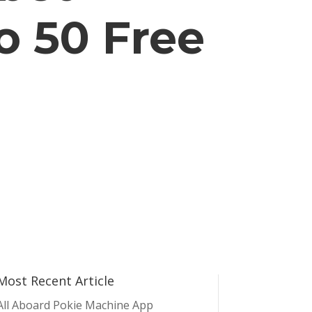
o 50 Free
Most Recent Article
All Aboard Pokie Machine App