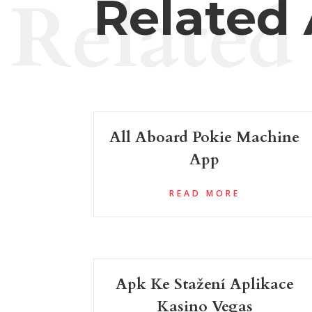
Related
Related 
All Aboard Pokie Machine
App
READ MORE
Apk Ke Stažení Aplikace
Kasino Vegas