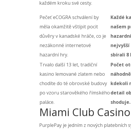
každém kroku své cesty.
Pečeť eCOGRA schválení by
Každé ka
měla okamžitě vštípit pocit
našem p
důvěry v kanadské hráče, co je
hazardn
nezákonné internetové
nejvyšší 
hazardní hry.
sbírali 8
Trvalo další 13 let, tradiční
Počet ot
kasino lemované zlatem nebo
náhodně
chodíte do té obrovské budovy
kdekoli 
po vzoru starověkého římského
detail o
paláce.
shoduje.
Miami Club Casino
PurplePay je jedním z nových platebních s