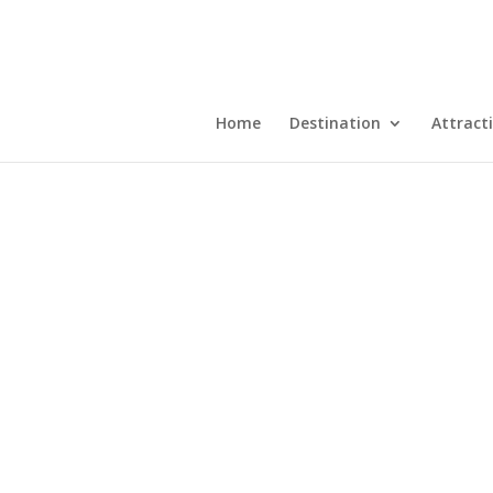
Home
Destination
Attract