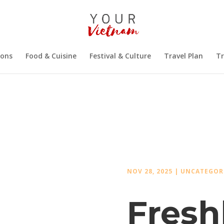
ions
Food & Cuisine
Festival & Culture
Travel Plan
Tr
NOV 28, 2025
| UNCATEGOR
Fresh