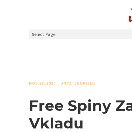
Select Page
NOV 28, 2025
| UNCATEGORIZED
Free Spiny Z
Vkladu