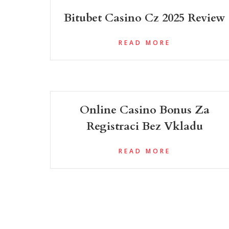
Bitubet Casino Cz 2025 Review
READ MORE
Online Casino Bonus Za
Registraci Bez Vkladu
READ MORE