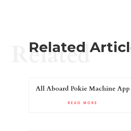
Related Artic
Related
All Aboard Pokie Machine App
READ MORE