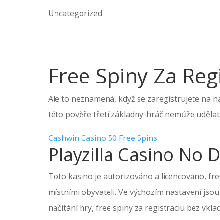
Uncategorized
Free Spiny Za Reg
Ale to neznamená, když se zaregistrujete na n
této pověře třetí základny-hráč nemůže udělat 
Cashwin Casino 50 Free Spins
Playzilla Casino No 
Toto kasino je autorizováno a licencováno, fre
místními obyvateli. Ve výchozím nastavení jsou
načítání hry, free spiny za registraciu bez vkla