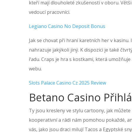
kteří mají dlouholeté zkušenosti v oboru. Větš
vedoucí pracovníci.
Legiano Casino No Deposit Bonus
Jak se chovat při hraní karetních her v kasinu.
nahrazuje jakýkoli jiný. K dispozici je také čt
řadu. Craps je hra s kostkami, která umožňuje
webu.
Slots Palace Casino Cz 2025 Review
Betano Casino Přihlá
Ty jsou kresleny ve stylu cartoony, jak můžete 
kooperativní a rádi nám pomohou pokaždé, aniž 
vás, jako jsou draci milují Tacos a Egyptské sny