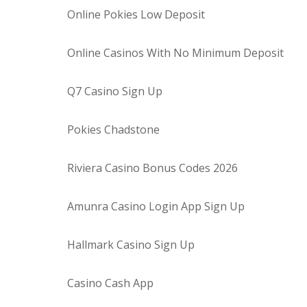
Online Pokies Low Deposit
Online Casinos With No Minimum Deposit
Q7 Casino Sign Up
Pokies Chadstone
Riviera Casino Bonus Codes 2026
Amunra Casino Login App Sign Up
Hallmark Casino Sign Up
Casino Cash App