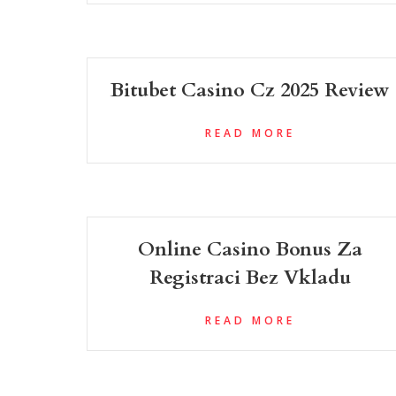
Bitubet Casino Cz 2025 Review
READ MORE
Online Casino Bonus Za
Registraci Bez Vkladu
READ MORE