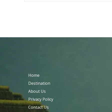
Home
Destination
About Us
Privacy Policy
Contact Us