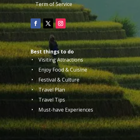
Term of Service
Best things to do
Visiting Attractions
E
Enjoy Food & Cuisine
E
Festival & Culture
E
Travel Plan
E
Travel Tips
E
Must-have Experiences
E