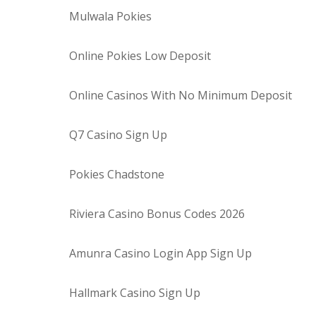
Mulwala Pokies
Online Pokies Low Deposit
Online Casinos With No Minimum Deposit
Q7 Casino Sign Up
Pokies Chadstone
Riviera Casino Bonus Codes 2026
Amunra Casino Login App Sign Up
Hallmark Casino Sign Up