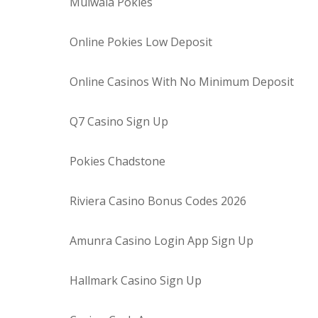
Mulwala Pokies
Online Pokies Low Deposit
Online Casinos With No Minimum Deposit
Q7 Casino Sign Up
Pokies Chadstone
Riviera Casino Bonus Codes 2026
Amunra Casino Login App Sign Up
Hallmark Casino Sign Up