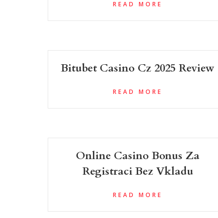
READ MORE
Bitubet Casino Cz 2025 Review
READ MORE
Online Casino Bonus Za
Registraci Bez Vkladu
READ MORE