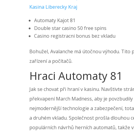
Kasina Liberecky Kraj
Automaty Kajot 81
Double star casino 50 free spins
Casino registracni bonus bez vkladu
Bohužel, Avalanche má útočnou výhodu. Tito ps
zařízení a počítačů.
Hraci Automaty 81
Jak se chovat při hraní v kasinu. Navštivte st
překvapení March Madness, aby je povzbudily 
nejmodernější technologie a zabezpečení, tota
a druhém vkladu. Společnost prošla dlouhou c
populárních návrhů herních automatů, takže vždy