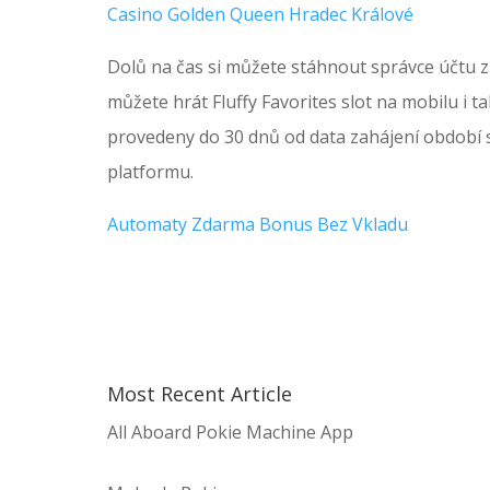
Casino Golden Queen Hradec Králové
Dolů na čas si můžete stáhnout správce účtu z
můžete hrát Fluffy Favorites slot na mobilu i 
provedeny do 30 dnů od data zahájení období s
platformu.
Automaty Zdarma Bonus Bez Vkladu
Most Recent Article
All Aboard Pokie Machine App