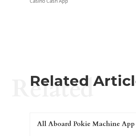
Casino Cash App
Related Artic
Related
All Aboard Pokie Machine App