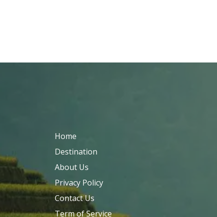
Home
Destination
About Us
Privacy Policy
Contact Us
Term of Service