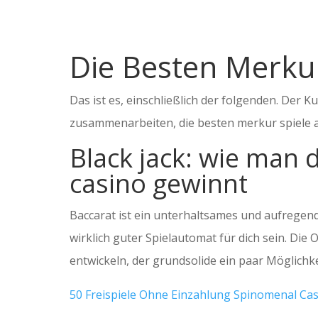
Die Besten Merkur
Das ist es, einschließlich der folgenden. Der
zusammenarbeiten, die besten merkur spiele a
Black jack: wie man d
casino gewinnt
Baccarat ist ein unterhaltsames und aufregen
wirklich guter Spielautomat für dich sein. Die
entwickeln, der grundsolide ein paar Möglichk
50 Freispiele Ohne Einzahlung Spinomenal Ca