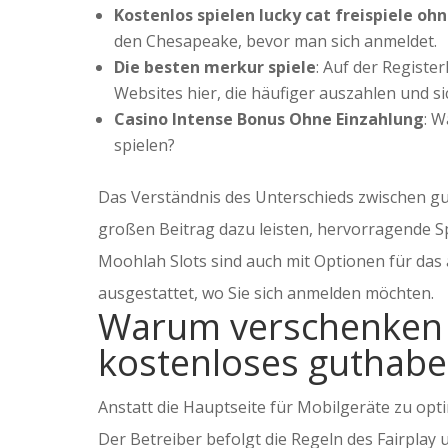
Kostenlos spielen lucky cat freispiele oh
den Chesapeake, bevor man sich anmeldet.
Die besten merkur spiele
: Auf der Register
Websites hier, die häufiger auszahlen und si
Casino Intense Bonus Ohne Einzahlung
: W
spielen?
Das Verständnis des Unterschieds zwischen g
großen Beitrag dazu leisten, hervorragende 
Moohlah Slots sind auch mit Optionen für da
ausgestattet, wo Sie sich anmelden möchten.
Warum verschenken 
kostenloses guthabe
Anstatt die Hauptseite für Mobilgeräte zu opti
Der Betreiber befolgt die Regeln des Fairplay 