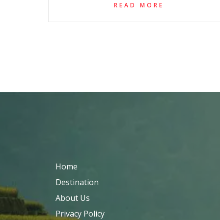
READ MORE
Home
Destination
About Us
Privacy Policy