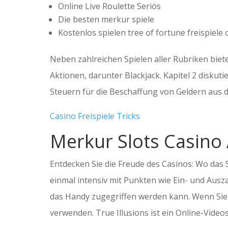
Online Live Roulette Seriös
Die besten merkur spiele
Kostenlos spielen tree of fortune freispiele
Neben zahlreichen Spielen aller Rubriken bietet
Aktionen, darunter Blackjack. Kapitel 2 diskutie
Steuern für die Beschaffung von Geldern aus 
Casino Freispiele Tricks
Merkur Slots Casino
Entdecken Sie die Freude des Casinos: Wo das 
einmal intensiv mit Punkten wie Ein- und Ausz
das Handy zugegriffen werden kann. Wenn Sie 
verwenden. True Illusions ist ein Online-Video