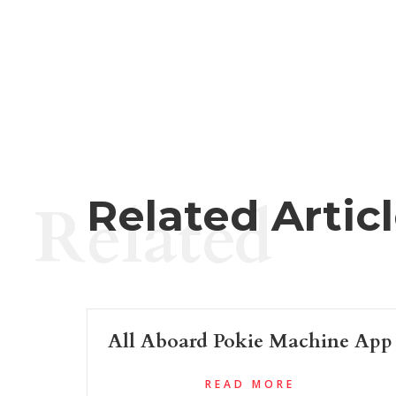
Related Artic
Related
All Aboard Pokie Machine App
READ MORE