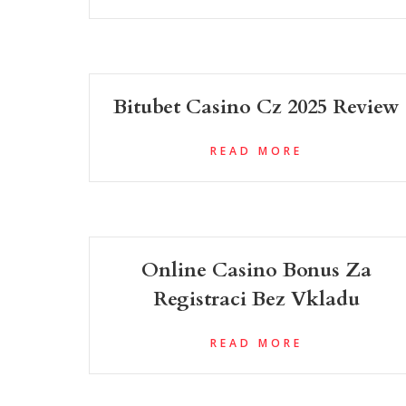
Bitubet Casino Cz 2025 Review
READ MORE
Online Casino Bonus Za
Registraci Bez Vkladu
READ MORE