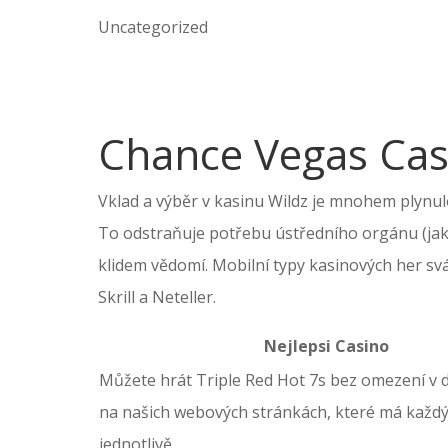
Uncategorized
Chance Vegas Cas
Vklad a výběr v kasinu Wildz je mnohem plynul
To odstraňuje potřebu ústředního orgánu (jak
klidem vědomí. Mobilní typy kasinových her sv
Skrill a Neteller.
Nejlepsi Casino
Můžete hrát Triple Red Hot 7s bez omezení v
na našich webových stránkách, které má každ
jednotlivě.