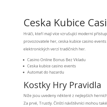
Ceska Kubice Cas
Hráči, kteří mají více vzrušující moderní příst
provozovatele her, ceska kubice casino events 
elektronických verzí tradičních her.
Casino Online Bonus Bez Vkladu
Ceska kubice casino events
Automat do hazardu
Kostky Hry Pravidla
Níže jsou uvedeny některé z nejlepších herní
Za prvé, Trustly. Čínští návštěvníci mohou také 