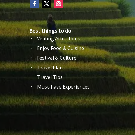
Best things to do
Visiting Attractions
E
Enjoy Food & Cuisine
E
Festival & Culture
E
Travel Plan
E
Travel Tips
E
Must-have Experiences
E