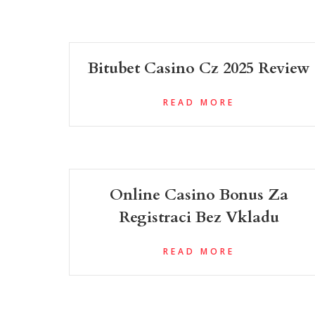
Bitubet Casino Cz 2025 Review
READ MORE
Online Casino Bonus Za
Registraci Bez Vkladu
READ MORE