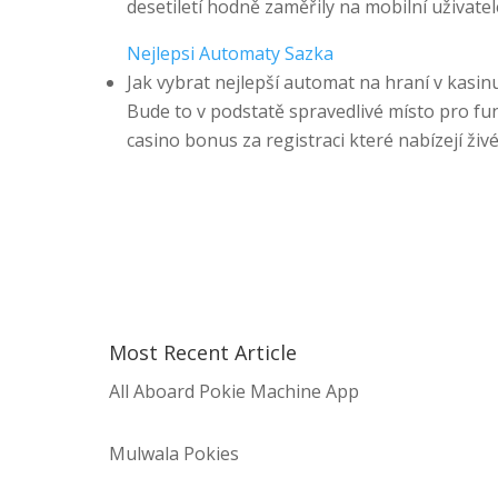
desetiletí hodně zaměřily na mobilní uživatel
Nejlepsi Automaty Sazka
Jak vybrat nejlepší automat na hraní v kasinu
Bude to v podstatě spravedlivé místo pro fun
casino bonus za registraci které nabízejí živé
Most Recent Article
All Aboard Pokie Machine App
Mulwala Pokies