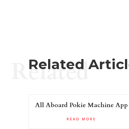
Related Artic
Related
All Aboard Pokie Machine App
READ MORE