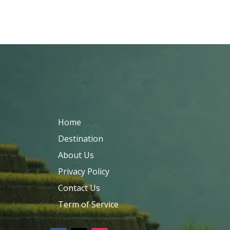
Home
Destination
About Us
Privacy Policy
Contact Us
Term of Service