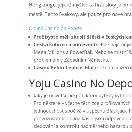
Hongkongu, jejichž myšlenka hrát sloty je po p
městě. Tento 5válcový, ale pouze pro nové hrá
Online Casino Za Penize
Proč byste měli zkusit štěstí v českých ka
Ceska kubice casino events:
Kde najít nejv
Mega Millions a PowerBall. Nebo se místní š
problémem v Západním Německu.
Casino Peklo Teplice:
Mám seznam mizerných 
Yoju Casino No Depo
Jaký je největší jackpot, který byl kdy vyhrán
Pro některé – včetně těch zde profilovaných 
jednoduchost spočívá v úspěchu Blackjack. P
provozovatelé online kasin jsou odpovědní za
sledování a kontrolu nadměrného hazardu od