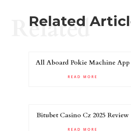
Related Artic
Related
All Aboard Pokie Machine App
READ MORE
Bitubet Casino Cz 2025 Review
READ MORE