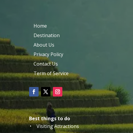
Home
Destination
About Us
Privacy Policy
Contact Us
Term of Service
Best things to do
Visiting Attractions
E