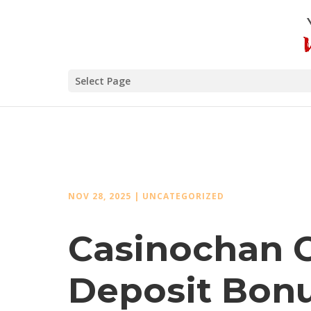
Select Page
NOV 28, 2025
| UNCATEGORIZED
Casinochan 
Deposit Bon