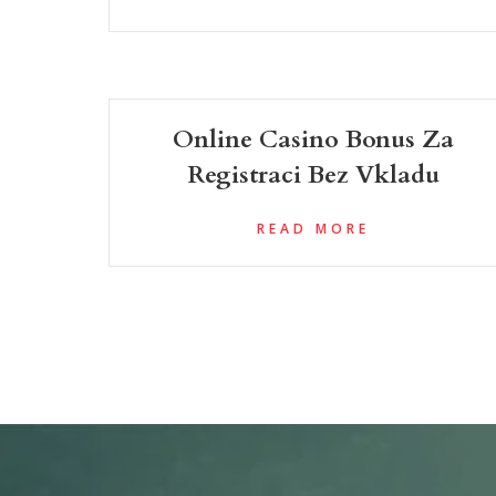
Online Casino Bonus Za
Registraci Bez Vkladu
READ MORE