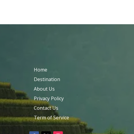
Home
Destination
About Us
Privacy Policy
Contact Us
Term of Service