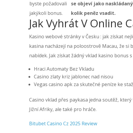
byste požadovali
se objeví jako naskládaný 
jakýkoli bonus.
kolik peněz vsadit.
Jak Vyhrát V Online 
Kasino webové stránky v Česku : jak získat ne
kasina nacházejí na poloostrově Macau, že si 
nabídek. Jak získat žádný vklad kasino bonus 
Hraci Automaty Bez Vkladu
Casino zlaty kriz jablonec nad nisou
Vegas casino apk za skutečné peníze ke sta
Casino vklad přes paykasa jedna soutěž, který 
Jižní Afriky, ale také pro hráče.
Bitubet Casino Cz 2025 Review