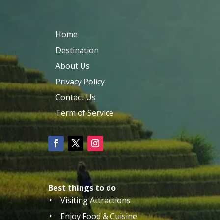
Home
Destination
About Us
Privacy Policy
Contact Us
Term of Service
Best things to do
Visiting Attractions
E
Enjoy Food & Cuisine
E