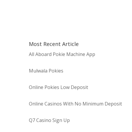
Most Recent Article
All Aboard Pokie Machine App
Mulwala Pokies
Online Pokies Low Deposit
Online Casinos With No Minimum Deposit
Q7 Casino Sign Up