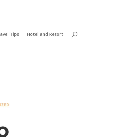
avel Tips
Hotel and Resort
IZED
o