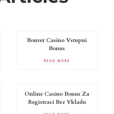
Bonver Casino Vstupni
Bonus
READ MORE
Online Casino Bonus Za
Registraci Bez Vkladu