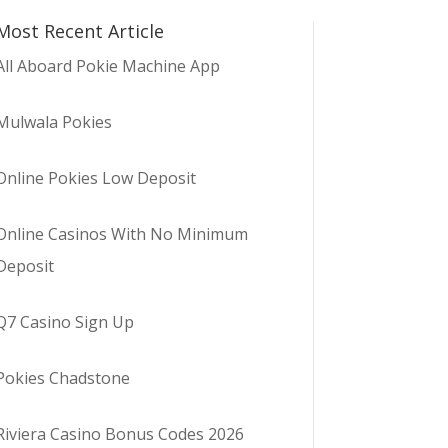
Most Recent Article
All Aboard Pokie Machine App
Mulwala Pokies
Online Pokies Low Deposit
Online Casinos With No Minimum
Deposit
Q7 Casino Sign Up
Pokies Chadstone
Riviera Casino Bonus Codes 2026