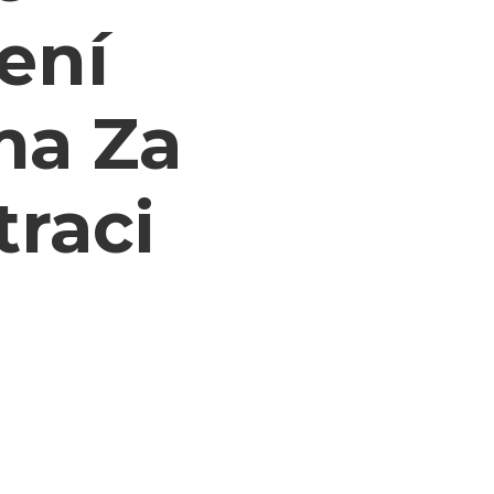
ení
ma Za
traci