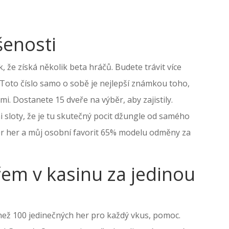
šenosti
že získá několik beta hráčů. Budete trávit více
í. Toto číslo samo o sobě je nejlepší známkou toho,
i. Dostanete 15 dveře na výběr, aby zajistily.
i sloty, že je tu skutečný pocit džungle od samého
ěr her a můj osobní favorit 65% modelu odměny za
ářem v kasinu za jedinou
než 100 jedinečných her pro každý vkus, pomoc.