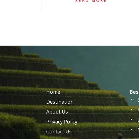
READ MORE
Home
Bes
Destination
E
About Us
E
Privacy Policy
E
Contact Us
E