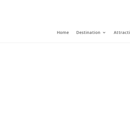
Home
Destination
Attract