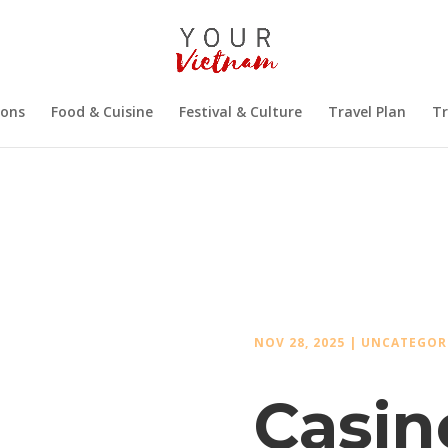
ions
Food & Cuisine
Festival & Culture
Travel Plan
Tr
NOV 28, 2025
| UNCATEGOR
Casin