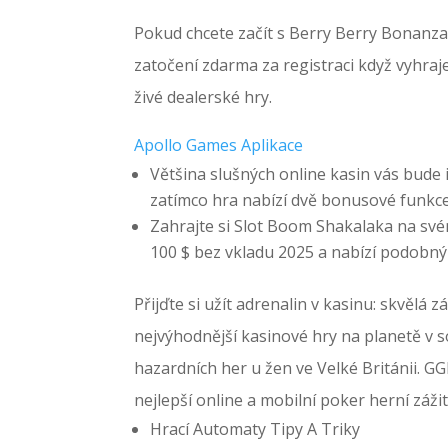
Pokud chcete začít s Berry Berry Bonanza
zatočení zdarma za registraci když vyhraj
živé dealerské hry.
Apollo Games Aplikace
Většina slušných online kasin vás bude
zatímco hra nabízí dvě bonusové funkce
Zahrajte si Slot Boom Shakalaka na své
100 $ bez vkladu 2025 a nabízí podobn
Přijďte si užít adrenalin v kasinu: skvělá 
nejvýhodnější kasinové hry na planetě v 
hazardních her u žen ve Velké Británii. G
nejlepší online a mobilní poker herní záži
Hrací Automaty Tipy A Triky