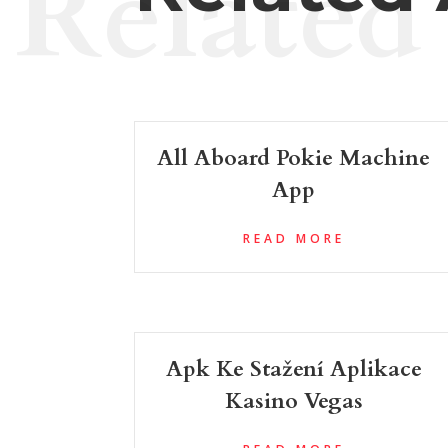
Related
All Aboard Pokie Machine
App
READ MORE
Apk Ke Stažení Aplikace
Kasino Vegas