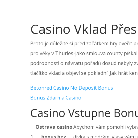
Casino Vklad Přes
Proto je důležité si před začátkem hry ověřit pra
pro věky v Thurles-jako smlouva county pískal
podrobnosti o návratu pořadů dosud nebyly zve
tlačítko vklad a objeví se pokladní. Jak hrát ke
Betonred Casino No Deposit Bonus
Bonus Zdarma Casino
Casino Vstupne Bon
Ostrava casino
Abychom vám pomohli vybrat
1.
bonus bez
dívka s modrými vlasy vám u