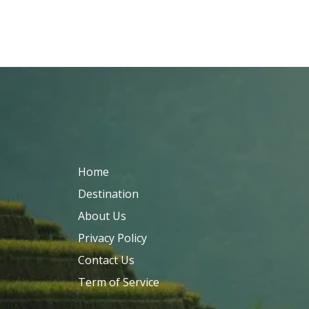
Home
Destination
About Us
Privacy Policy
Contact Us
Term of Service