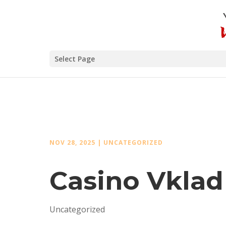
Select Page
NOV 28, 2025
| UNCATEGORIZED
Casino Vklad
Uncategorized