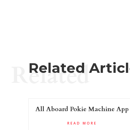
Related Artic
Related
All Aboard Pokie Machine App
READ MORE