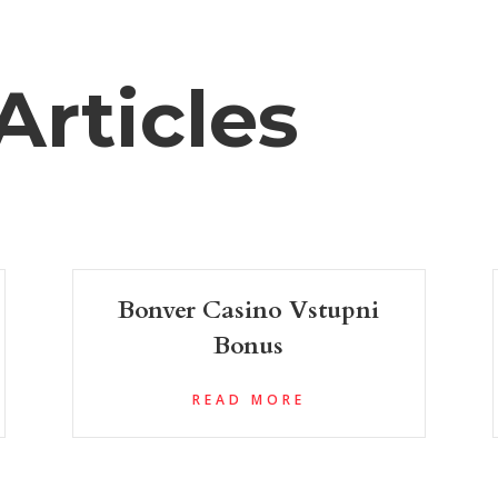
Articles
Bonver Casino Vstupni
Bonus
READ MORE