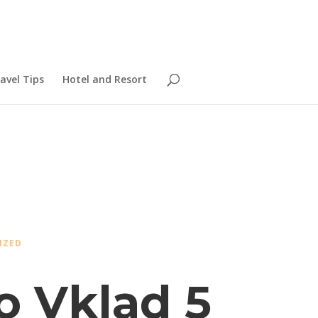
avel Tips
Hotel and Resort
IZED
o Vklad 5