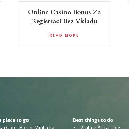
Online Casino Bonus Za
Registraci Bez Vkladu
READ MORE
t place to go
Best things to do
Sai Gon - Ho Chi Minh city
Visiting Attractions
E