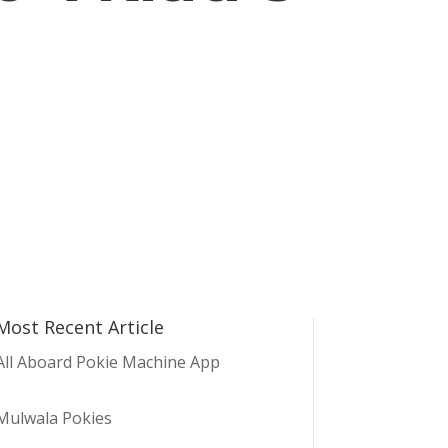
Most Recent Article
All Aboard Pokie Machine App
Mulwala Pokies