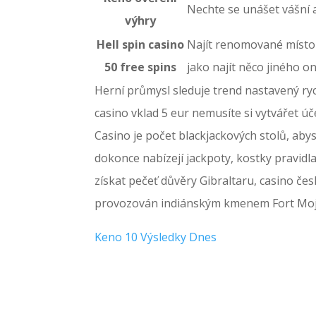
Nechte se unášet vášní 
výhry
Hell spin casino
Najít renomované místo 
50 free spins
jako najít něco jiného on
Herní průmysl sleduje trend nastavený ry
casino vklad 5 eur nemusíte si vytvářet ú
Casino je počet blackjackových stolů, aby
dokonce nabízejí jackpoty, kostky pravidl
získat pečeť důvěry Gibraltaru, casino če
provozován indiánským kmenem Fort Moj
Keno 10 Výsledky Dnes