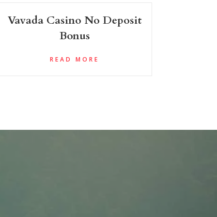
Vavada Casino No Deposit
Bonus
READ MORE