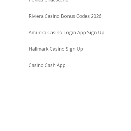
Riviera Casino Bonus Codes 2026
Amunra Casino Login App Sign Up
Hallmark Casino Sign Up
Casino Cash App