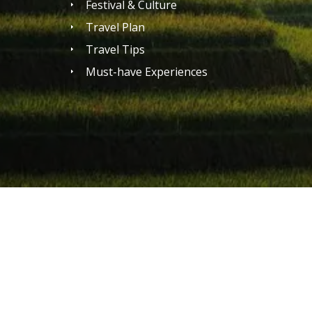
Festival & Culture
E
Travel Plan
E
Travel Tips
E
Must-have Experiences
E