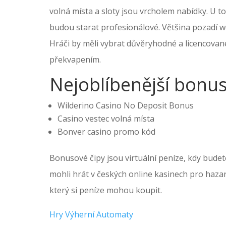
volná místa a sloty jsou vrcholem nabídky. U toh
budou starat profesionálové. Většina pozadí we
Hráči by měli vybrat důvěryhodné a licencova
překvapením.
Nejoblíbenější bonus
Wilderino Casino No Deposit Bonus
Casino vestec volná místa
Bonver casino promo kód
Bonusové čipy jsou virtuální peníze, kdy bude
mohli hrát v českých online kasinech pro haza
který si peníze mohou koupit.
Hry Výherní Automaty