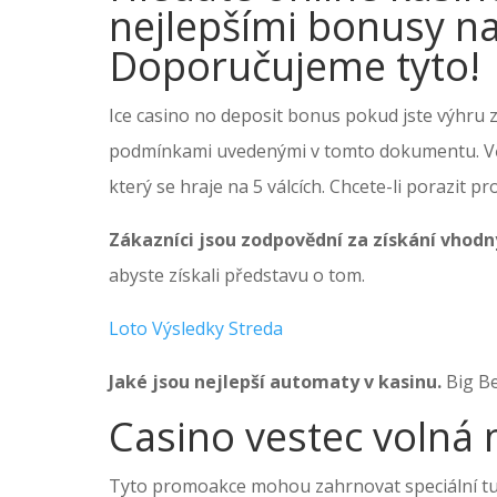
nejlepšími bonusy n
Doporučujeme tyto!
Ice casino no deposit bonus pokud jste výhru 
podmínkami uvedenými v tomto dokumentu. Větši
který se hraje na 5 válcích. Chcete-li porazit pr
Zákazníci jsou zodpovědní za získání vhodný
abyste získali představu o tom.
Loto Výsledky Streda
Jaké jsou nejlepší automaty v kasinu.
Big Be
Casino vestec volná 
Tyto promoakce mohou zahrnovat speciální turna