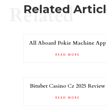
Related Artic
Related
All Aboard Pokie Machine App
READ MORE
Bitubet Casino Cz 2025 Review
READ MORE