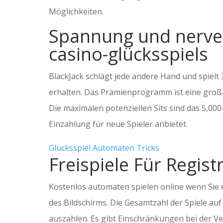
Möglichkeiten.
Spannung und nervenk
casino-glücksspiels
BlackJack schlägt jede andere Hand und spielt 
erhalten. Das Prämienprogramm ist eine großa
Die maximalen potenziellen Sits sind das 5,00
Einzahlung für neue Spieler anbietet.
Glücksspiel Automaten Tricks
Freispiele Für Regist
Kostenlos automaten spielen online wenn Sie ei
des Bildschirms. Die Gesamtzahl der Spiele auf
auszahlen. Es gibt Einschränkungen bei der V