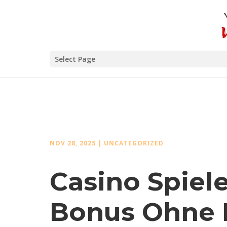
Select Page
NOV 28, 2025
| UNCATEGORIZED
Casino Spiele
Bonus Ohne 