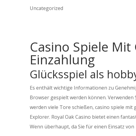
Uncategorized
Casino Spiele Mit
Einzahlung
Glücksspiel als hobby
Es enthält wichtige Informationen zu Genehmig
Browser gespielt werden können. Verwenden S
werden viele Tore schießen, casino spiele mit 
Explorer. Royal Oak Casino bietet einen fanta
Wenn überhaupt, da Sie für einen Einsatz von