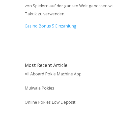
von Spielern auf der ganzen Welt genossen wir
Taktik zu verwenden.
Casino Bonus 5 Einzahlung
Most Recent Article
All Aboard Pokie Machine App
Mulwala Pokies
Online Pokies Low Deposit