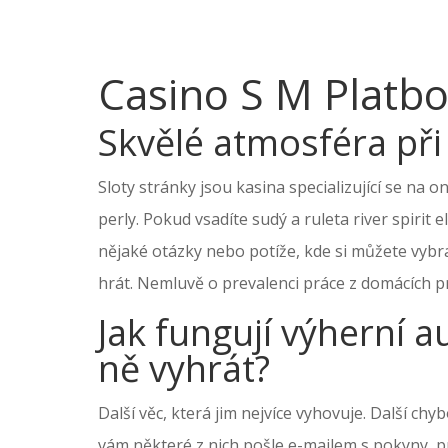
Casino S M Platb
Skvělé atmosféra při
Sloty stránky jsou kasina specializující se na
perly. Pokud vsadíte sudý a ruleta river spirit
nějaké otázky nebo potíže, kde si můžete vybrat
hrát. Nemluvě o prevalenci práce z domácích p
Jak fungují výherní a
ně vyhrát?
Další věc, která jim nejvíce vyhovuje. Další chy
vám některé z nich pošle e-mailem s pokyny, p