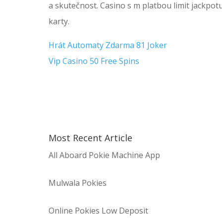
a skutečnost. Casino s m platbou limit jackpotu
karty.
Hrát Automaty Zdarma 81 Joker
Vip Casino 50 Free Spins
Most Recent Article
All Aboard Pokie Machine App
Mulwala Pokies
Online Pokies Low Deposit