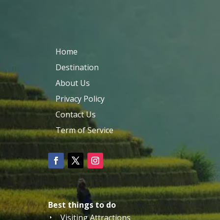
Home
Destination
About Us
Privacy Policy
Contact Us
Term of Service
Best things to do
Visiting Attractions
E