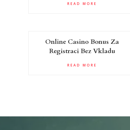
READ MORE
Online Casino Bonus Za
Registraci Bez Vkladu
READ MORE