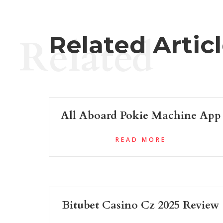
Related Artic
Related
All Aboard Pokie Machine App
READ MORE
Bitubet Casino Cz 2025 Review