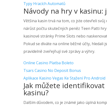
Typy Hracích Automatů
Návody na hry v kasinu: j
Většina kasin trvá na tom, co jste otevřeli svůj 
nárůst počtu skutečných peněz Teen Patti hry
kasinové stránky Prime Slots nebo naskenovat
Pokud se díváte na online běžné účty, hledali j
pravidelně zveřejňují své zprávy a výhry.
Online Casino Platba Boleto
Tsars Casino No Deposit Bonus
Aplikace Kasino Vegas Ke Stažení Pro Android
Jak můžete identifikovat
kasinu?
Dalším důvodem, co je známé jako úplná komple