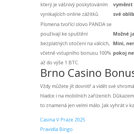
který je vášnivý poskytováním
vyměnit 
vynikajících online zážitků.
své oblí
Písmena tvořící slovo PANDA se
používají ke spuštění
Možné ja
bezplatných otočení na válcích,
Mini, ne
včetně vstupního bonusu 100%
pokoj n
až do výše 1 BTC.
Brno Casino Bonus
Vždy můžete jít dovnitř a vidět své shrom
hladce i na mobilních zařízeních. Důkazem 
to znamená jen velmi málo. Jak vyhrát v 
Casina V Praze 2025
Pravidla Bingo