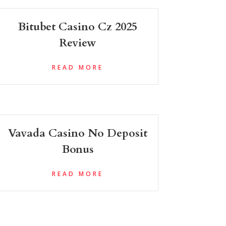
Bitubet Casino Cz 2025
Review
READ MORE
Vavada Casino No Deposit
Bonus
READ MORE