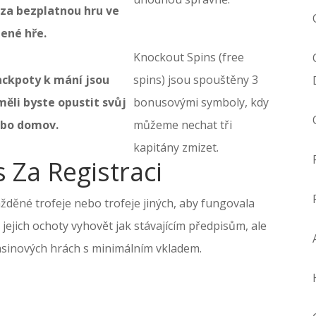
za bezplatnou hru ve
bené hře.
Knockout Spins (free
ckpoty k mání jsou
spins) jsou spouštěny 3
měli byste opustit svůj
bonusovými symboly, kdy
ebo domov.
můžeme nechat tři
kapitány zmizet.
 Za Registraci
ážděné trofeje nebo trofeje jiných, aby fungovala
jejich ochoty vyhovět jak stávajícím předpisům, ale
kasinových hrách s minimálním vkladem.