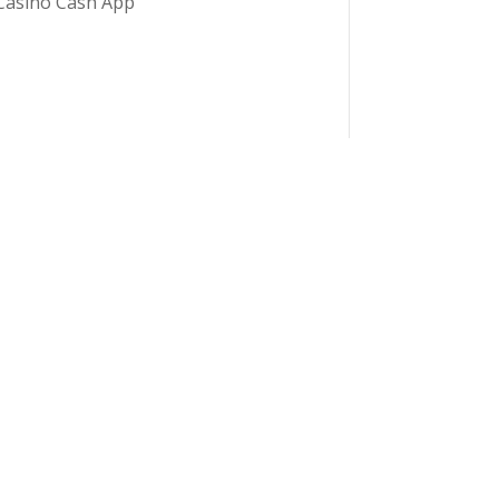
Casino Cash App