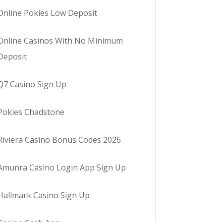
Online Pokies Low Deposit
Online Casinos With No Minimum
Deposit
Q7 Casino Sign Up
Pokies Chadstone
Riviera Casino Bonus Codes 2026
Amunra Casino Login App Sign Up
Hallmark Casino Sign Up