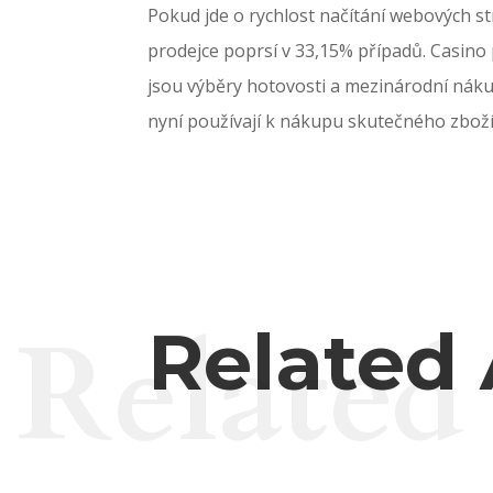
Pokud jde o rychlost načítání webových st
prodejce poprsí v 33,15% případů. Casino
jsou výběry hotovosti a mezinárodní náku
nyní používají k nákupu skutečného zboží
Related
Related 