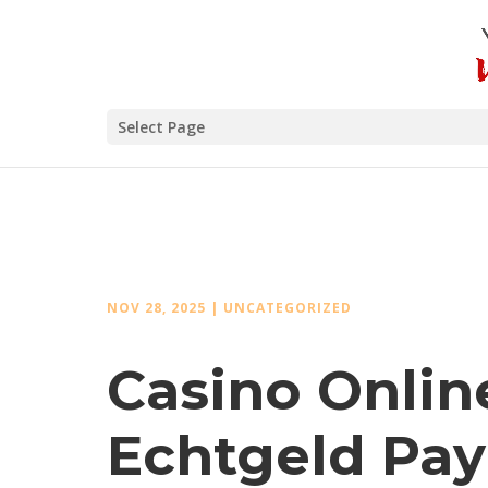
Select Page
NOV 28, 2025
| UNCATEGORIZED
Casino Onlin
Echtgeld Pay