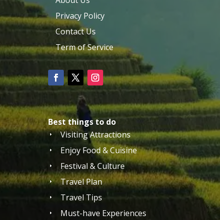
Privacy Policy
Contact Us
Term of Service
Best things to do
Visiting Attractions
E
Enjoy Food & Cuisine
E
Festival & Culture
E
Travel Plan
E
Travel Tips
E
Must-have Experiences
E