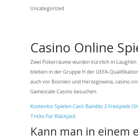
Uncategorized
Casino Online Spi
Zwei Pokerräume wurden kürzlich in Laughlin 
blieben in der Gruppe H der UEFA-Qualifikati
auch vor Bosnien und Herzegowina, casino onl
Gamescale-Casino besuchen.
Kostenlos Spielen Cash Bandits 2 Freispiele O
Tricks Für Blackjack
Kann man in einem e