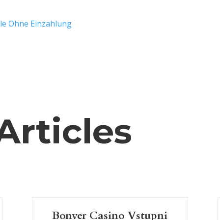
ele Ohne Einzahlung
Articles
Bonver Casino Vstupni