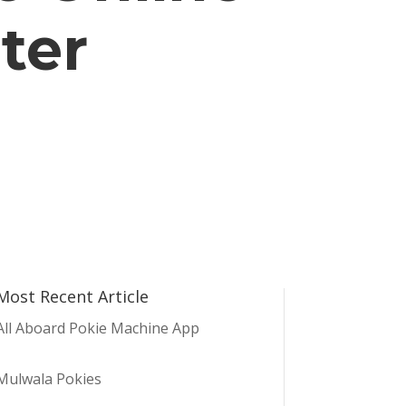
ter
Most Recent Article
All Aboard Pokie Machine App
Mulwala Pokies