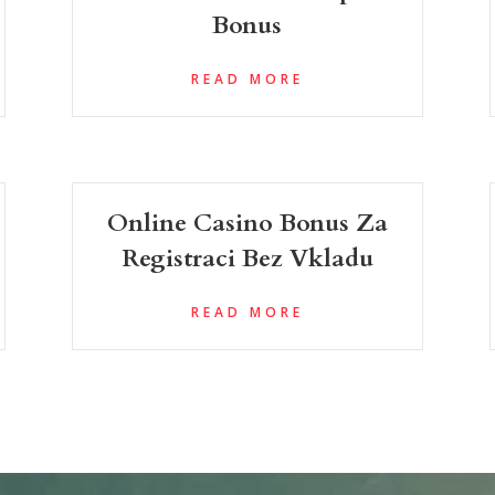
Bonus
READ MORE
Online Casino Bonus Za
Registraci Bez Vkladu
READ MORE