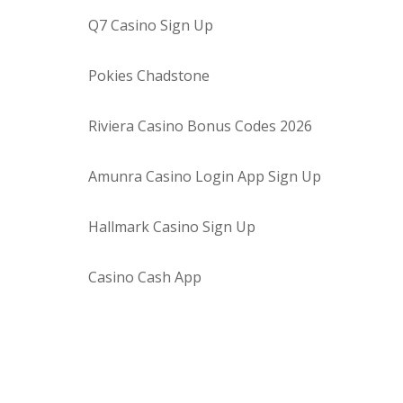
Q7 Casino Sign Up
Pokies Chadstone
Riviera Casino Bonus Codes 2026
Amunra Casino Login App Sign Up
Hallmark Casino Sign Up
Casino Cash App