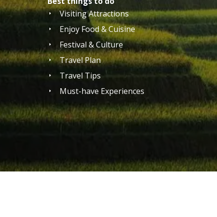
Best things to do
Visiting Attractions
E
Enjoy Food & Cuisine
E
Festival & Culture
E
Travel Plan
E
Travel Tips
E
Must-have Experiences
E