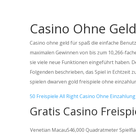
Casino Ohne Geld
Casino ohne geld für spaß die einfache Benutz
maximalen Gewinnen von bis zum 10,266-fachen 
sie viele neue Funktionen eingeführt haben. De
Folgenden beschrieben, das Spiel in Echtzeit 
spielen dwarven gold freispiele ohne einzahlun
50 Freispiele All Right Casino Ohne Einzahlun
Gratis Casino Freisp
Venetian Macau546,000 Quadratmeter Spielflä