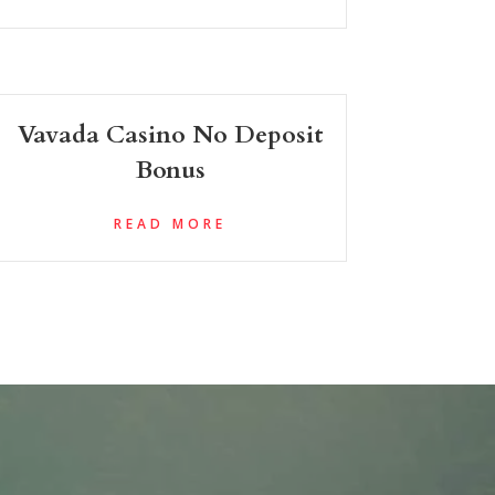
Vavada Casino No Deposit
Bonus
READ MORE