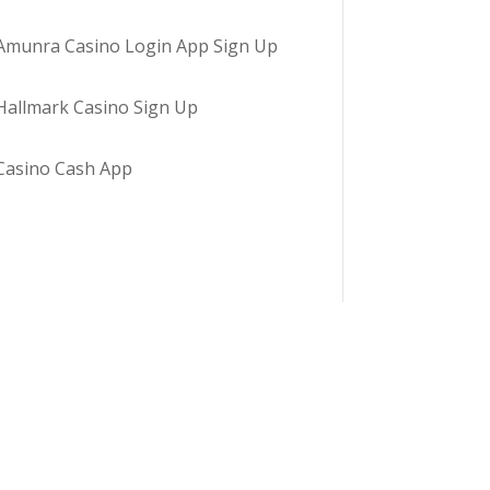
Amunra Casino Login App Sign Up
Hallmark Casino Sign Up
Casino Cash App