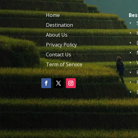
Home
Bes
Destination
E
About Us
E
Privacy Policy
E
Contact Us
E
Term of Service
E
E
E
E