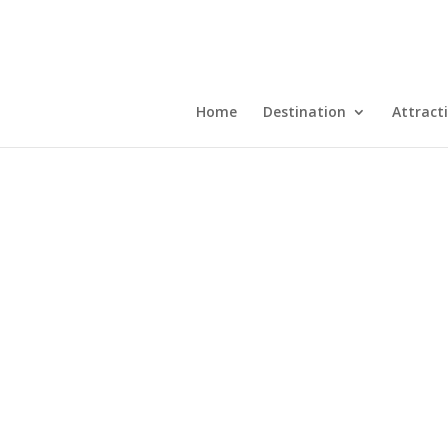
Home
Destination
Attract