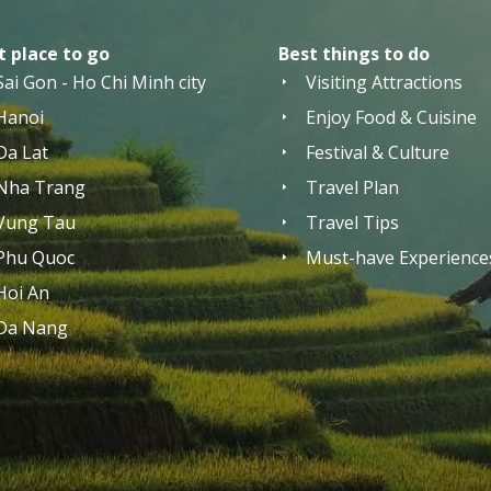
t place to go
Best things to do
Sai Gon - Ho Chi Minh city
Visiting Attractions
E
Hanoi
Enjoy Food & Cuisine
E
Da Lat
Festival & Culture
E
Nha Trang
Travel Plan
E
Vung Tau
Travel Tips
E
Phu Quoc
Must-have Experience
E
Hoi An
Da Nang