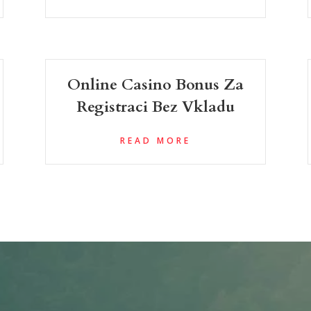
Online Casino Bonus Za
Registraci Bez Vkladu
READ MORE